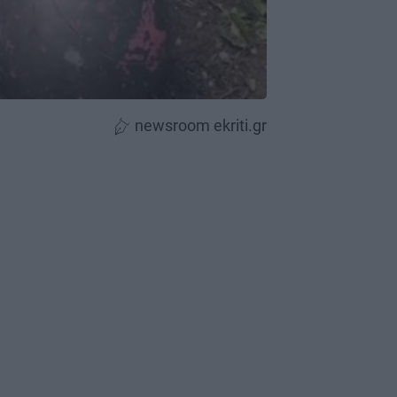
newsroom ekriti.gr