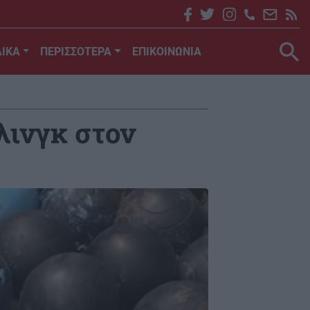
ΙΚΑ
ΠΕΡΙΣΣΟΤΕΡΑ
ΕΠΙΚΟΙΝΩΝΙΑ
λινγκ στον