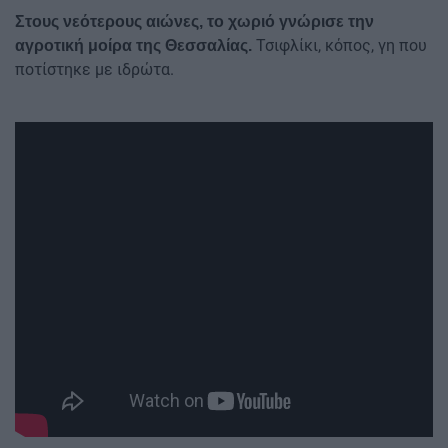
Στους νεότερους αιώνες, το χωριό γνώρισε την
Τσιφλίκι, κόπος, γη που
αγροτική μοίρα της Θεσσαλίας.
ποτίστηκε με ιδρώτα.