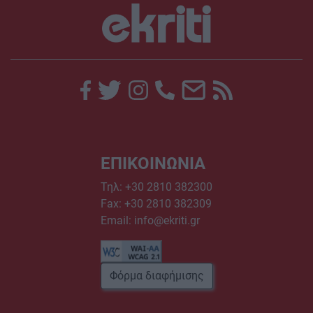
ΕΠΙΚΟΙΝΩΝΙΑ
Τηλ:
+30 2810 382300
Fax: +30 2810 382309
Email:
info@ekriti.gr
Φόρμα διαφήμισης