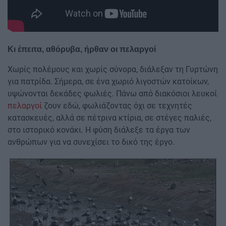
Κι έπειτα, αθόρυβα, ήρθαν οι πελαργοί
Χωρίς πολέμους και χωρίς σύνορα, διάλεξαν τη Γυρτώνη
για πατρίδα. Σήμερα, σε ένα χωριό λιγοστών κατοίκων,
υψώνονται δεκάδες φωλιές. Πάνω από διακόσιοι λευκοί
πελαργοί
ζουν εδώ, φωλιάζοντας όχι σε τεχνητές
κατασκευές, αλλά σε πέτρινα κτίρια, σε στέγες παλιές,
στο ιστορικό κονάκι. Η φύση διάλεξε τα έργα των
ανθρώπων για να συνεχίσει το δικό της έργο.
Image