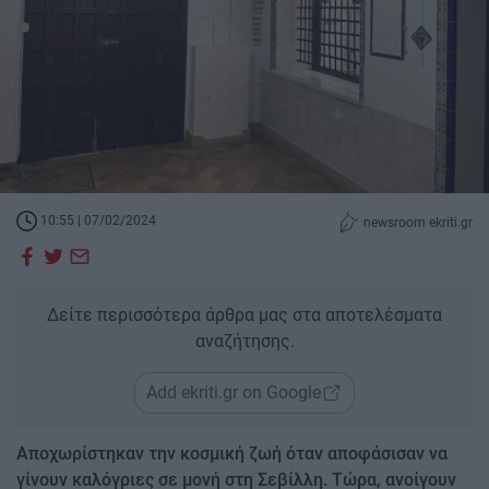
10:55 | 07/02/2024
newsroom ekriti.gr
Δείτε περισσότερα άρθρα μας στα αποτελέσματα
αναζήτησης.
Add ekriti.gr on Google
Αποχωρίστηκαν την κοσμική ζωή όταν αποφάσισαν να
γίνουν καλόγριες σε μονή στη Σεβίλλη. Τώρα, ανοίγουν