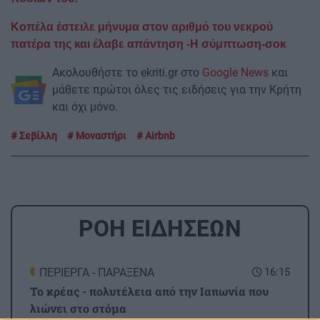
Κοπέλα έστειλε μήνυμα στον αριθμό του νεκρού
πατέρα της και έλαβε απάντηση -Η σύμπτωση-σοκ
Ακολουθήστε το ekriti.gr στο
Google News
και
μάθετε πρώτοι όλες τις ειδήσεις για την Κρήτη
και όχι μόνο.
Σεβίλλη
Μοναστήρι
Airbnb
ΡΟΗ ΕΙΔΗΣΕΩΝ
ΠΕΡΙΕΡΓΑ - ΠΑΡΑΞΕΝΑ
16:15
Το κρέας - πολυτέλεια από την Ιαπωνία που
λιώνει στο στόμα