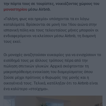
την πόρτα τους σε τουρίστες, νοικιάζοντας χώρους του
μέσω Airbnb.
μοναστηρίου
«Γαλήνη, φως και ηρεμία» υπόσχονται τα εν λόγω
καταλύματα. Βρίσκονται σε μονή του 16ου αιώνα στην
ισπανική πόλη και τους τελευταίους μήνες μπορούν οι
ενδιαφερόμενοι να κλείσουν μέσω Airbnb, τη διαμονή
τους εκεί.
Οι μοναχές αναζητούσαν ευκαιρίες για να ενισχύσουν το
εισόδημά τους με άλλους τρόπους πέρα από την
πώληση σπιτικών γλυκών. Αρχικά σκέφτονταν τη
μακροπρόθεσμη ενοικίαση του διαμερίσματος όπου
ζούσε μέχρι πρότινος ο θυρωρός της μονής και η
οικογένειά τους. Τελικά, κατέληξαν ότι το Airbnb είναι
ένα καλύτερο «στοίχημα».
Image