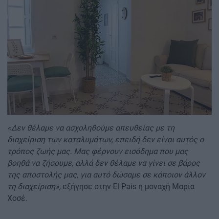
«Δεν θέλαμε να ασχοληθούμε απευθείας με τη
διαχείριση των καταλυμάτων, επειδή δεν είναι αυτός ο
τρόπος ζωής μας. Μας φέρνουν εισόδημα που μας
βοηθά να ζήσουμε, αλλά δεν θέλαμε να γίνει σε βάρος
της αποστολής μας, για αυτό δώσαμε σε κάποιον άλλον
τη διαχείριση»,
εξήγησε στην El Pais η μοναχή Μαρία
Χοσέ.