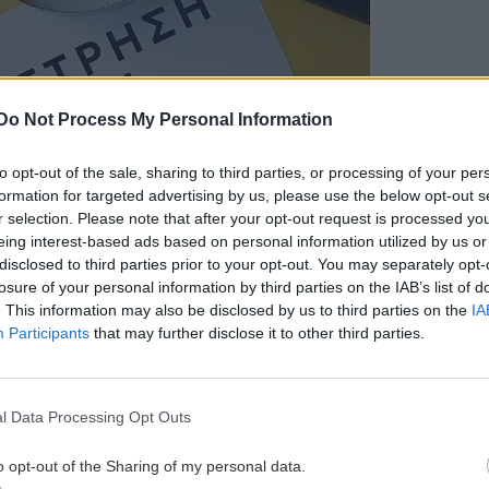
Do Not Process My Personal Information
to opt-out of the sale, sharing to third parties, or processing of your per
formation for targeted advertising by us, please use the below opt-out s
r selection. Please note that after your opt-out request is processed y
eing interest-based ads based on personal information utilized by us or
disclosed to third parties prior to your opt-out. You may separately opt-
losure of your personal information by third parties on the IAB’s list of
. This information may also be disclosed by us to third parties on the
IA
Participants
that may further disclose it to other third parties.
l Data Processing Opt Outs
o opt-out of the Sharing of my personal data.