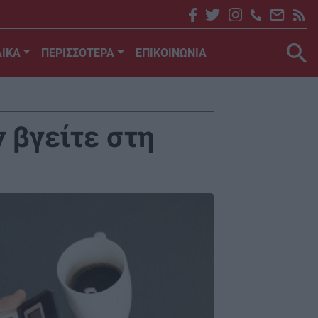
ΙΚΑ
ΠΕΡΙΣΣΟΤΕΡΑ
ΕΠΙΚΟΙΝΩΝΙΑ
ν βγείτε στη