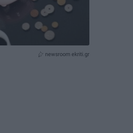
newsroom ekriti.gr