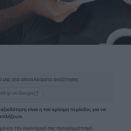
α μας στα αποτελέσματα αναζήτησης.
riti.gr on Google
αξιοδότηση είναι η πιο κρίσιμη περίοδος για να
εκπλήξεων.
ημα και τον οικονομικό σας προγραμματισμό.