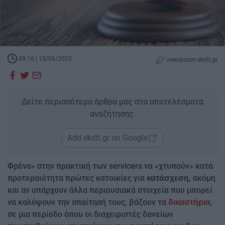
09:16 | 13/06/2025
newsroom ekriti.gr
Δείτε περισσότερα άρθρα μας στα αποτελέσματα
αναζήτησης.
Add ekriti.gr on Google
Φρένο» στην πρακτική των servicers να «χτυπούν» κατά
προτεραιότητα πρώτες κατοικίες για
, ακόμη
κατάσχεση
και αν υπάρχουν άλλα περιουσιακά στοιχεία που μπορεί
να καλύψουν την απαίτησή τους, βάζουν τα
,
δικαστήρια
σε μια περίοδο όπου οι διαχειριστές δανείων