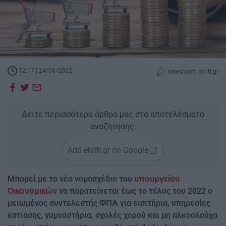
12:17 | 24/06/2022
newsroom ekriti.gr
Δείτε περισσότερα άρθρα μας στα αποτελέσματα
αναζήτησης.
Add ekriti.gr on Google
Μπορεί με το νέο νομοσχέδιο του
υπουργείου
να παρατείνεται έως το τέλος του 2022 ο
Οικονομικών
μειωμένος συντελεστής
για εισιτήρια, υπηρεσίες
ΦΠΑ
εστίασης, γυμναστήρια, σχολές χορού και μη αλκοολούχα