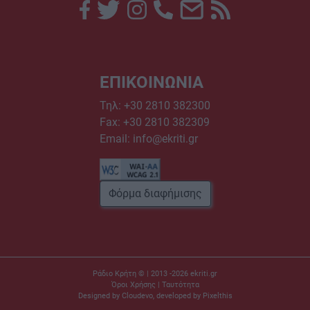
ΕΠΙΚΟΙΝΩΝΙΑ
Τηλ:
+30 2810 382300
Fax: +30 2810 382309
Email:
info@ekriti.gr
Φόρμα διαφήμισης
Ράδιο Κρήτη © | 2013 -2026
ekriti.gr
Όροι Χρήσης
|
Ταυτότητα
Designed by
Cloudevo
, developed by
Pixelthis