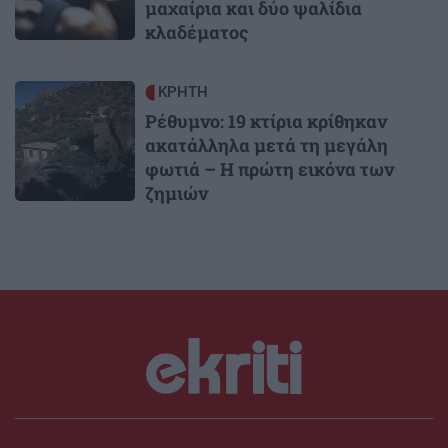
μαχαίρια και δύο ψαλίδια
κλαδέματος
Image
ΚΡΗΤΗ
Ρέθυμνο: 19 κτίρια κρίθηκαν
ακατάλληλα μετά τη μεγάλη
φωτιά – Η πρώτη εικόνα των
ζημιών