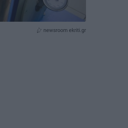
newsroom ekriti.gr