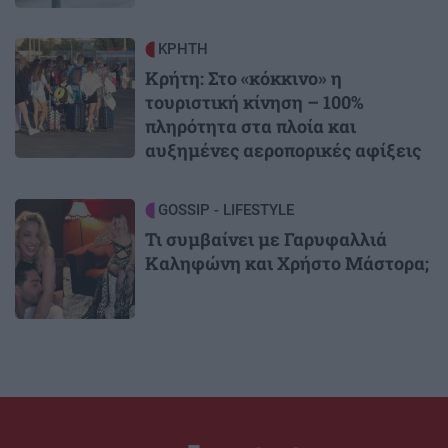
Image
ΚΡΗΤΗ
Κρήτη: Στο «κόκκινο» η
τουριστική κίνηση – 100%
πληρότητα στα πλοία και
αυξημένες αεροπορικές αφίξεις
Image
GOSSIP - LIFESTYLE
Τι συμβαίνει με Γαρυφαλλιά
Καληφώνη και Χρήστο Μάστορα;