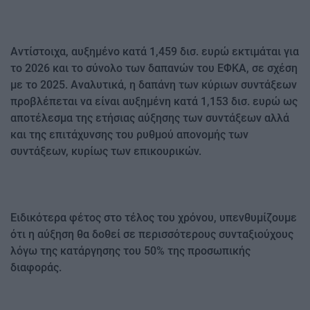
Αντίστοιχα, αυξημένο κατά 1,459 δισ. ευρώ εκτιμάται για
το 2026 και το σύνολο των δαπανών του ΕΦΚΑ, σε σχέση
με το 2025. Αναλυτικά, η δαπάνη των κύριων συντάξεων
προβλέπεται να είναι αυξημένη κατά 1,153 δισ. ευρώ ως
αποτέλεσμα της ετήσιας αύξησης των συντάξεων αλλά
και της επιτάχυνσης του ρυθμού απονομής των
συντάξεων, κυρίως των επικουρικών.
Ειδικότερα φέτος στο τέλος του χρόνου, υπενθυμίζουμε
ότι η αύξηση θα δοθεί σε περισσότερους συνταξιούχους
λόγω της κατάργησης του 50% της προσωπικής
διαφοράς.