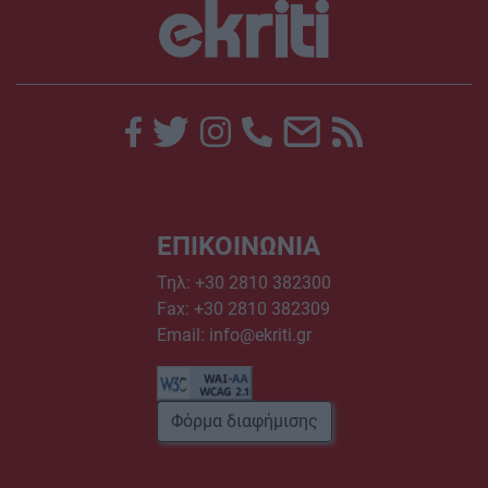
ΕΠΙΚΟΙΝΩΝΙΑ
Τηλ:
+30 2810 382300
Fax: +30 2810 382309
Email:
info@ekriti.gr
Φόρμα διαφήμισης