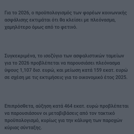
Για το 2026, ο προϋπολογισμός των φορέων κοινωνικής
ασφάλισης εκτιμάται ότι θα κλείσει με πλεόνασμα,
χαμηλότερο όμως από το φετινό.
Συγκεκριμένα, το ισοζύγιο των ασφαλιστικών ταμείων
για το 2026 προβλέπεται να παρουσιάσει πλεόνασμα
ύψους 1,107 δισ. ευρώ, και μείωση κατά 159 εκατ. ευρώ
σε σχέση με τις εκτιμήσεις για το οικονομικό έτος 2025.
Επιπρόσθετα, αύξηση κατά 464 εκατ. ευρώ προβλέπεται
να παρουσιάσουν οι μεταβιβάσεις από τον τακτικό
προϋπολογισμό, κυρίως για την κάλυψη των παροχών
κύριας σύνταξης.