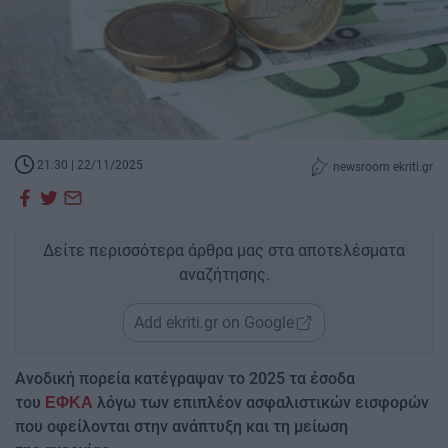
21:30 | 22/11/2025
newsroom ekriti.gr
Δείτε περισσότερα άρθρα μας στα αποτελέσματα
αναζήτησης.
Add ekriti.gr on Google
Ανοδική πορεία κατέγραψαν το 2025 τα έσοδα
του
λόγω των επιπλέον ασφαλιστικών εισφορών
ΕΦΚΑ
που οφείλονται στην ανάπτυξη και τη μείωση