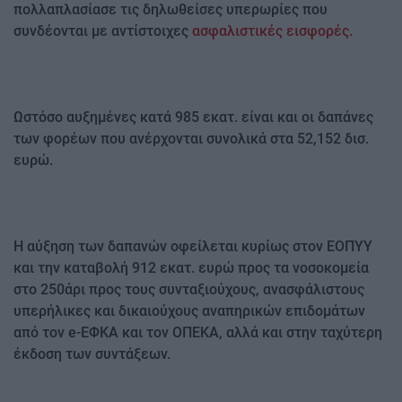
πολλαπλασίασε τις δηλωθείσες υπερωρίες που
συνδέονται με αντίστοιχες
ασφαλιστικές εισφορές.
Ωστόσο αυξημένες κατά 985 εκατ. είναι και οι δαπάνες
των φορέων που ανέρχονται συνολικά στα 52,152 δισ.
ευρώ.
Η αύξηση των δαπανών οφείλεται κυρίως στον ΕΟΠΥΥ
και την καταβολή 912 εκατ. ευρώ προς τα νοσοκομεία
στο 250άρι προς τους συνταξιούχους, ανασφάλιστους
υπερήλικες και δικαιούχους αναπηρικών επιδομάτων
από τον e-ΕΦΚΑ και τον ΟΠΕΚΑ, αλλά και στην ταχύτερη
έκδοση των συντάξεων.