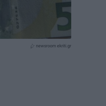
newsroom ekriti.gr