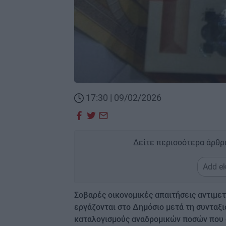
17:30 | 09/02/2026
Δείτε περισσότερα άρθρ
Add ek
Σοβαρές οικονομικές απαιτήσεις αντιμε
εργάζονται στο Δημόσιο μετά τη συνταξ
καταλογισμούς αναδρομικών ποσών που σ