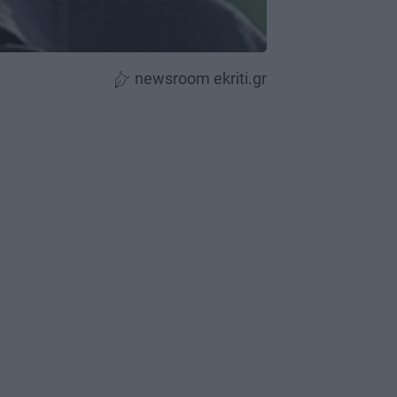
newsroom ekriti.gr