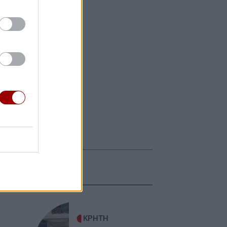
ΚΡΗΤΗ