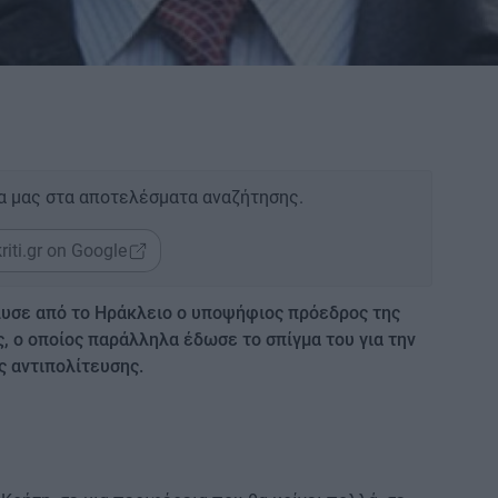
α μας στα αποτελέσματα αναζήτησης.
riti.gr on Google
υσε από το Ηράκλειο ο υποψήφιος πρόεδρος της
 ο οποίος παράλληλα έδωσε το σπίγμα του για την
ς αντιπολίτευσης.