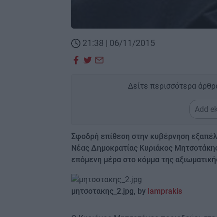
21:38 | 06/11/2015
Δείτε περισσότερα άρθρ
Add ek
Σφοδρή επίθεση στην κυβέρνηση εξαπέλ
Νέας Δημοκρατίας Κυριάκος Μητσοτάκης,
επόμενη μέρα στο κόμμα της αξιωματική
μητσοτακης
_2.jpg, by
lamprakis