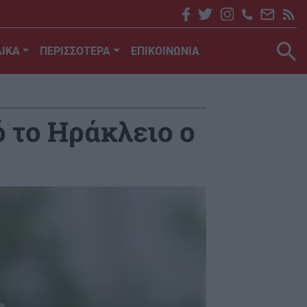
ΙΚΑ
ΠΕΡΙΣΣΟΤΕΡΑ
ΕΠΙΚΟΙΝΩΝΙΑ
 το Ηράκλειο ο