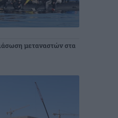
διάσωση μεταναστών στα