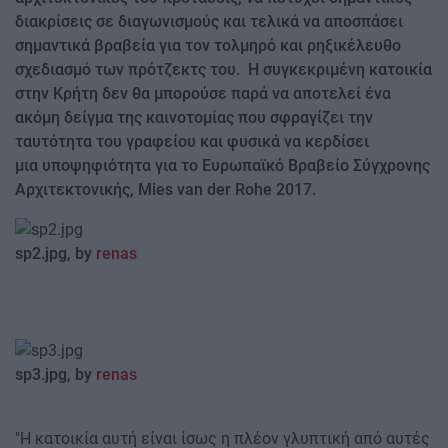
διακρίσεις σε διαγωνισμούς και τελικά να αποσπάσει
σημαντικά βραβεία για τον τολμηρό και ρηξικέλευθο
σχεδιασμό των πρότζεκτς του. Η συγκεκριμένη κατοικία
στην Κρήτη δεν θα μπορούσε παρά να αποτελεί ένα
ακόμη δείγμα της καινοτομίας που σφραγίζει την
ταυτότητα του γραφείου και φυσικά να κερδίσει
μια υποψηφιότητα για το Ευρωπαϊκό Βραβείο Σύγχρονης
Αρχιτεκτονικής, Mies van der Rohe 2017.
sp2.jpg, by
renas
sp3.jpg, by
renas
"Η κατοικία αυτή είναι ίσως η πλέον γλυπτική από αυτές