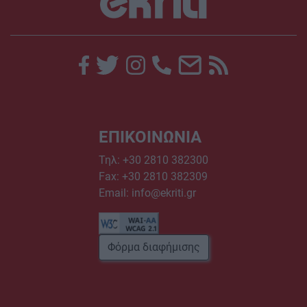
ΕΠΙΚΟΙΝΩΝΙΑ
Τηλ:
+30 2810 382300
Fax: +30 2810 382309
Email:
info@ekriti.gr
Φόρμα διαφήμισης