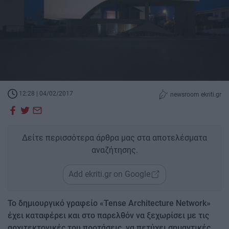
12:28 | 04/02/2017
newsroom ekriti.gr
Δείτε περισσότερα άρθρα μας στα αποτελέσματα
αναζήτησης.
Add ekriti.gr on Google
Το δημιουργικό γραφείο «Tense Architecture Network»
έχει καταφέρει και στο παρελθόν να ξεχωρίσει με τις
αρχιτεκτονικές του προτάσεις, να πετύχει σημαντικές