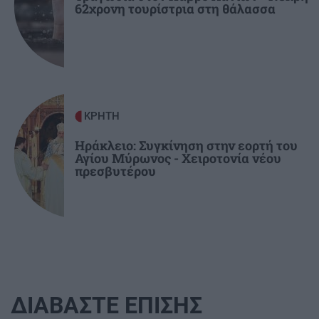
62χρονη τουρίστρια στη θάλασσα
ΚΡΗΤΗ
Ηράκλειο: Συγκίνηση στην εορτή του
Αγίου Μύρωνος - Χειροτονία νέου
πρεσβυτέρου
ΔΙΑΒΑΣΤΕ ΕΠΙΣΗΣ