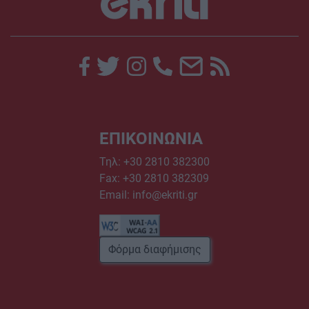
ΕΠΙΚΟΙΝΩΝΙΑ
Τηλ:
+30 2810 382300
Fax: +30 2810 382309
Email:
info@ekriti.gr
Φόρμα διαφήμισης