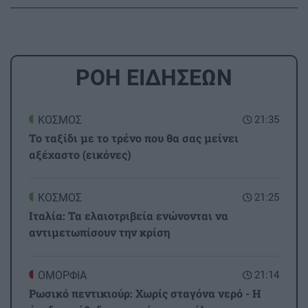
ΡΟΗ ΕΙΔΗΣΕΩΝ
ΚΟΣΜΟΣ
21:35
Το ταξίδι με το τρένο που θα σας μείνει
αξέχαστο (εικόνες)
ΚΟΣΜΟΣ
21:25
Ιταλία: Τα ελαιοτριβεία ενώνονται να
αντιμετωπίσουν την κρίση
ΟΜΟΡΦΙΑ
21:14
Ρωσικό πεντικιούρ: Χωρίς σταγόνα νερό - Η