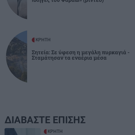
ΚΡΗΤΗ
Σητεία: Σε ύφεση η μεγάλη πυρκαγιά -
Σταμάτησαν τα εναέρια μέσα
ΔΙΑΒΑΣΤΕ ΕΠΙΣΗΣ
Image
ΚΡΗΤΗ