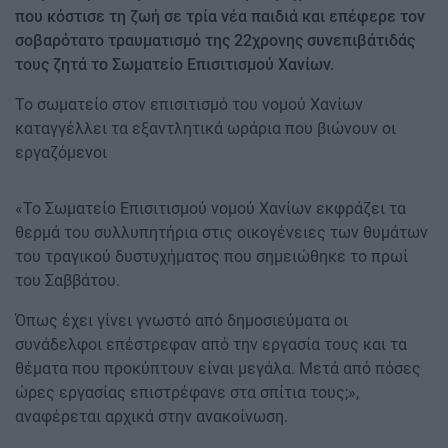
που κόστισε τη ζωή σε τρία νέα παιδιά και επέφερε τον
σοβαρότατο τραυματισμό της 22χρονης συνεπιβάτιδάς
τους ζητά το Σωματείο Επισιτισμού Χανίων.
Το σωματείο στον επισιτισμό του νομού Χανίων
καταγγέλλει τα εξαντλητικά ωράρια που βιώνουν οι
εργαζόμενοι
«Το Σωματείο Επισιτισμού νομού Χανίων εκφράζει τα
θερμά του συλλυπητήρια στις οικογένειες των θυμάτων
του τραγικού δυστυχήματος που σημειώθηκε το πρωί
του Σαββάτου.
Όπως έχει γίνει γνωστό από δημοσιεύματα οι
συνάδελφοι επέστρεφαν από την εργασία τους και τα
θέματα που προκύπτουν είναι μεγάλα. Μετά από πόσες
ώρες εργασίας επιστρέφανε στα σπίτια τους;»,
αναφέρεται αρχικά στην ανακοίνωση.