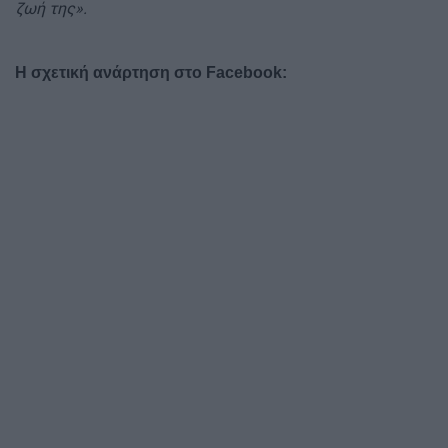
ζωή της».
Η σχετική ανάρτηση στο Facebook: