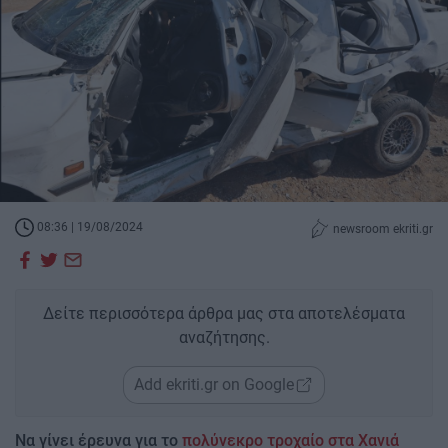
08:36 | 19/08/2024
newsroom ekriti.gr
Δείτε περισσότερα άρθρα μας στα αποτελέσματα
αναζήτησης.
Add ekriti.gr on Google
Να γίνει έρευνα για το
πολύνεκρο τροχαίο στα Χανιά