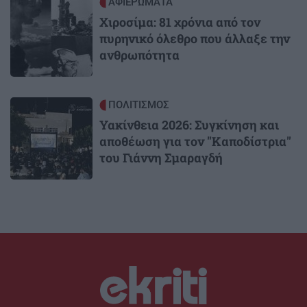
Image
ΑΦΙΕΡΩΜΑΤΑ
Χιροσίμα: 81 χρόνια από τον
πυρηνικό όλεθρο που άλλαξε την
ανθρωπότητα
Image
ΠΟΛΙΤΙΣΜΟΣ
Υακίνθεια 2026: Συγκίνηση και
αποθέωση για τον "Καποδίστρια"
του Γιάννη Σμαραγδή