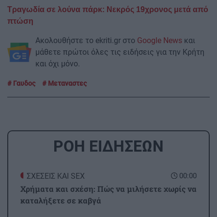
Τραγωδία σε λούνα πάρκ: Νεκρός 19χρονος μετά από
πτώση
Ακολουθήστε το ekriti.gr στο
Google News
και
μάθετε πρώτοι όλες τις ειδήσεις για την Κρήτη
και όχι μόνο.
Γαυδος
Μεταναστες
ΡΟΗ ΕΙΔΗΣΕΩΝ
ΣΧΕΣΕΙΣ ΚΑΙ SEX
00:00
Χρήματα και σχέση: Πώς να μιλήσετε χωρίς να
καταλήξετε σε καβγά