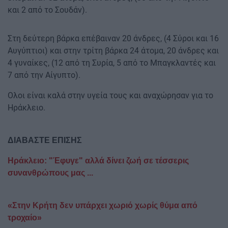
και 2 από το Σουδάν).
Στη δεύτερη βάρκα επέβαιναν 20 άνδρες, (4 Σύροι και 16
Αυγύπτιοι) και στην τρίτη βάρκα 24 άτομα, 20 άνδρες και
4 γυναίκες, (12 από τη Συρία, 5 από το Μπαγκλαντές και
7 από την Αίγυπτο).
Ολοι είναι καλά στην υγεία τους και αναχώρησαν για το
Ηράκλειο.
ΔΙΑΒΑΣΤΕ ΕΠΙΣΗΣ
Ηράκλειο: "Έφυγε" αλλά δίνει ζωή σε τέσσερις
συνανθρώπους μας ...
«Στην Κρήτη δεν υπάρχει χωριό χωρίς θύμα από
τροχαίο»