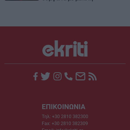
ΕΠΙΚΟΙΝΩΝΙΑ
Τηλ:
+30 2810 382300
Fax: +30 2810 382309