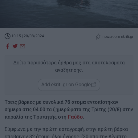
10:15 | 20/08/2024
newsroom ekriti.gr
Δείτε περισσότερα άρθρα μας στα αποτελέσματα
αναζήτησης.
Add ekriti.gr on Google
Τρεις βάρκες με συνολικά
εντοπίστηκαν
76 άτομα
σήμερα στις 04.00 τα ξημερώματα της Τρίτης (20/8) στην
παραλία της
.
Τρυπητής στη
Γαύδο
Σύμφωνα με την πρώτη καταγραφή, στην πρώτη βάρκα
επέβαιναν 32 άτομα, όλοι άνδρες, (30 από την Αίγυπτο