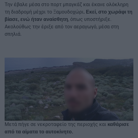
Την έβαλε μέσα στο πορτ μπαγκάζ και έκανε ολόκληρη
τη διαδρομή μέχρι το Ξαμουδοχώρι
. Εκεί, στο χωράφι τη
, όπως υποστήριξε.
βίασε, ενώ ήταν αναίσθητη
Ακολούθως την έριξε από τον αεραγωγό, μέσα στη
σπηλιά.
Μετά πήγε σε νεκροταφείο της περιοχής και
καθάρισε
από τα αίματα το αυτοκίνητο.