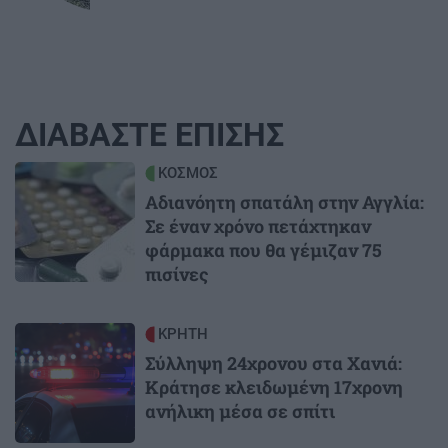
ΔΙΑΒΑΣΤΕ ΕΠΙΣΗΣ
Image
ΚΟΣΜΟΣ
Αδιανόητη σπατάλη στην Αγγλία:
Σε έναν χρόνο πετάχτηκαν
φάρμακα που θα γέμιζαν 75
πισίνες
Image
ΚΡΗΤΗ
Σύλληψη 24χρονου στα Χανιά:
Κράτησε κλειδωμένη 17χρονη
ανήλικη μέσα σε σπίτι