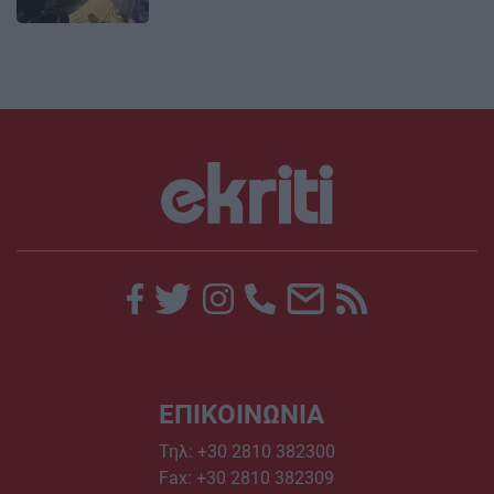
ΕΠΙΚΟΙΝΩΝΙΑ
Τηλ:
+30 2810 382300
Fax: +30 2810 382309