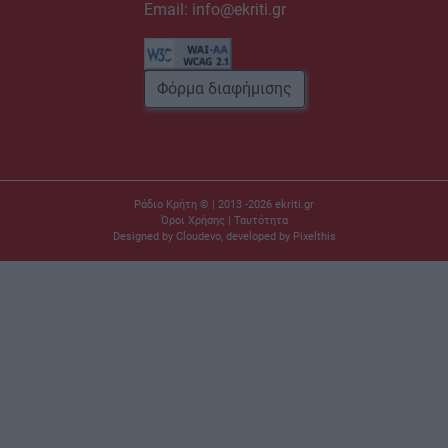
Email:
info@ekriti.gr
Φόρμα διαφήμισης
Ράδιο Κρήτη © | 2013 -2026
ekriti.gr
Όροι Χρήσης
|
Ταυτότητα
Designed by
Cloudevo
, developed by
Pixelthis