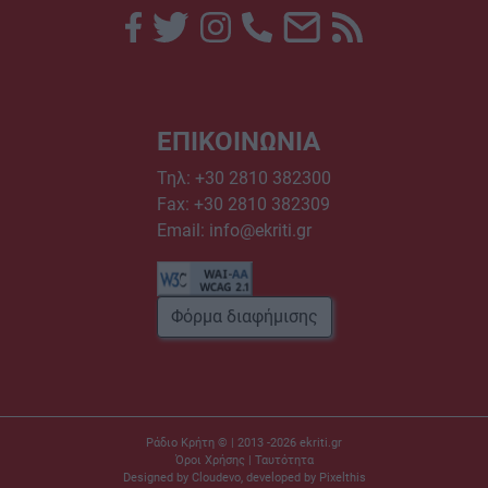
ΕΠΙΚΟΙΝΩΝΙΑ
Τηλ:
+30 2810 382300
Fax: +30 2810 382309
Email:
info@ekriti.gr
Φόρμα διαφήμισης
Ράδιο Κρήτη © | 2013 -2026
ekriti.gr
Όροι Χρήσης
|
Ταυτότητα
Designed by
Cloudevo
, developed by
Pixelthis