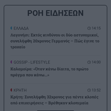
ΡΟΗ ΕΙΔΗΣΕΩΝ
ΕΛΛΑΔΑ
14:15
Λαγονήσι: Εκτός κινδύνου οι δύο αστυνομικοί,
συνελήφθη 20χρονος Γερμανός – Πώς έγινε το
τροχαίο
GOSSIP - LIFESTYLE
14:00
Καλομοίρα: «Όταν κάνω δίαιτα, το πρώτο
πράγμα που κάνω...»
ΚΡΗΤΗ
13:52
Κρήτη: Συνελήφθη 32χρονος για πέντε κλοπές
από επιχειρήσεις – Βρέθηκαν κλοπιμαία