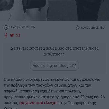
11:46 | 28/07/2025
newsroom ekriti.gr
Δείτε περισσότερα άρθρα μας στα αποτελέσματα
αναζήτησης.
Add ekriti.gr on Google
Στο πλαίσιο στοχευμένων ενεργειών και δράσεων, για
την πρόληψη των
και την
τροχαίων ατυχημάτων
ασφαλή μετακίνηση οχημάτων και πολιτών,
πραγματοποιήθηκαν κατά το τριήμερο από 20 έως και 26
Ιουλίου,
στην Περιφέρεια της
τροχονομικοί έλεγχοι
Κρήτης.