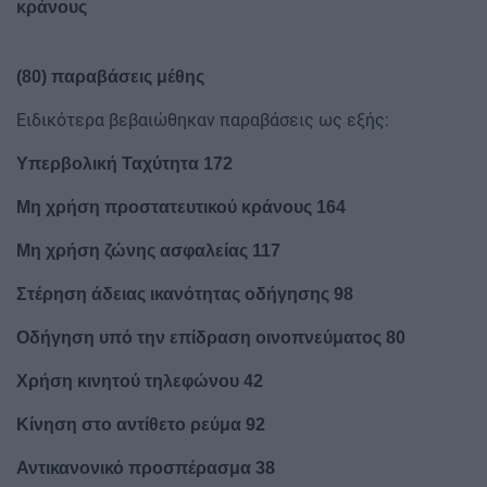
κράνους
(80) παραβάσεις μέθης
Ειδικότερα βεβαιώθηκαν παραβάσεις ως εξής:
Υπερβολική Ταχύτητα 172
Μη χρήση προστατευτικού κράνους 164
Μη χρήση ζώνης ασφαλείας 117
Στέρηση άδειας ικανότητας οδήγησης 98
Οδήγηση υπό την επίδραση οινοπνεύματος 80
Χρήση κινητού τηλεφώνου 42
Κίνηση στο αντίθετο ρεύμα 92
Αντικανονικό προσπέρασμα 38