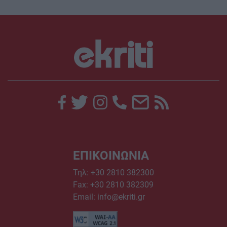
ΕΠΙΚΟΙΝΩΝΙΑ
Τηλ:
+30 2810 382300
Fax: +30 2810 382309
Email:
info@ekriti.gr