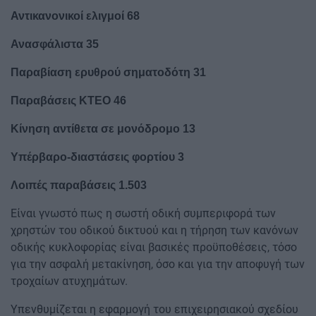
Αντικανονικοί ελιγμοί 68
Ανασφάλιστα 35
Παραβίαση ερυθρού σηματοδότη 31
Παραβάσεις ΚΤΕΟ 46
Κίνηση αντίθετα σε μονόδρομο 13
Υπέρβαρο-διαστάσεις φορτίου 3
Λοιπές παραβάσεις 1.503
Είναι γνωστό πως η σωστή οδική συμπεριφορά των
χρηστών του οδικού δικτυού και η τήρηση των κανόνων
οδικής κυκλοφορίας είναι βασικές προϋποθέσεις, τόσο
για την ασφαλή μετακίνηση, όσο και για την αποφυγή των
τροχαίων ατυχημάτων.
Υπενθυμίζεται η εφαρμογή του επιχειρησιακού σχεδίου