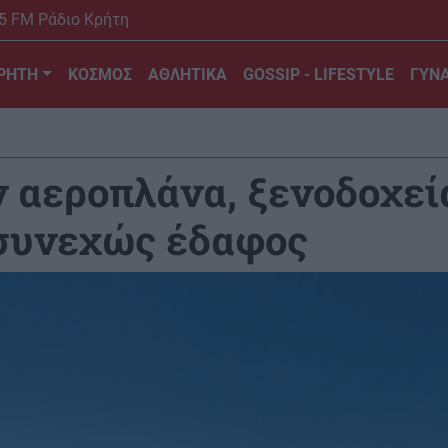
5 FM Ράδιο Κρήτη
ΡΗΤΗ
ΚΟΣΜΟΣ
ΑΘΛΗΤΙΚΑ
GOSSIP - LIFESTYLE
ΓΥΝΑ
 αεροπλάνα, ξενοδοχεία.
 συνεχώς έδαφος