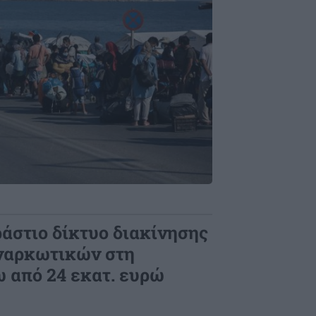
άστιο δίκτυο διακίνησης
ναρκωτικών στη
 από 24 εκατ. ευρώ