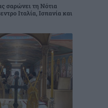
ς σαρώνει τη Νότια
εντρο Ιταλία, Ισπανία και