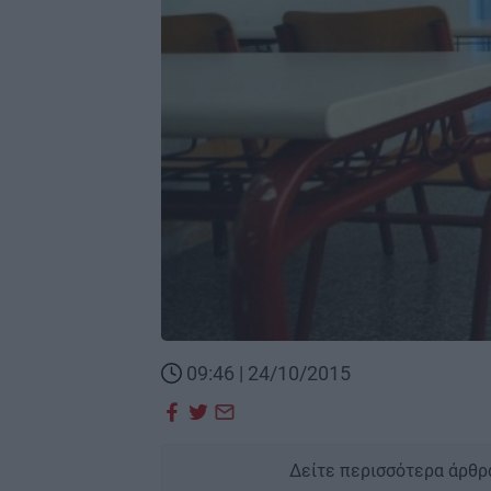
09:46 | 24/10/2015
Δείτε περισσότερα άρθρ