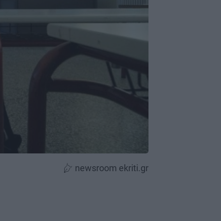
newsroom ekriti.gr