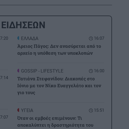
 ΕΙΔΗΣΕΩΝ
7:20
ΕΛΛΑΔΑ
16:07
Άρειος Πάγος: Δεν ανασύρεται από το
αρχείο η υπόθεση των υποκλοπών
GOSSIP - LIFESTYLE
16:00
7:14
Τατιάνα Στεφανίδου: Διακοπές στο
Ιόνιο με τον Νίκο Ευαγγελάτο και τον
γιο τους
ΥΓΕΙΑ
15:51
7:07
Όταν οι εμβοές επιμένουν: Τι
αποκαλύπτει η δραστηριότητα του