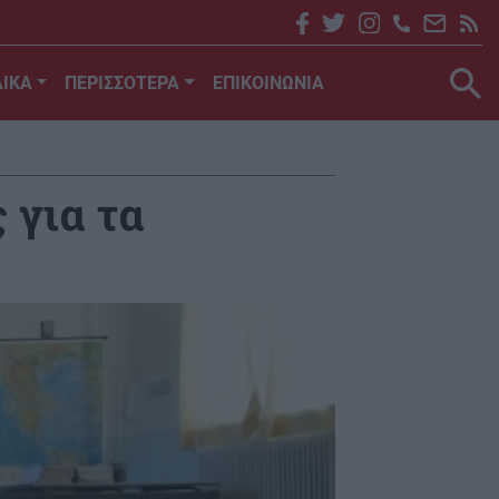
ΙΚΑ
ΠΕΡΙΣΣΟΤΕΡΑ
ΕΠΙΚΟΙΝΩΝΙΑ
 για τα