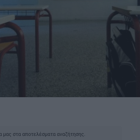
α μας στα αποτελέσματα αναζήτησης.