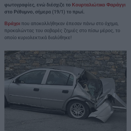
φωτογραφίες, ενώ διέσχιζε
το
Κουρταλιώτικο Φαράγγι
σήμερα (19/1) το πρωί.
στο Ρέθυμνο,
που αποκολλήθηκαν έπεσαν πάνω στο όχημα,
Βράχοι
προκαλώντας του σοβαρές ζημιές στο πίσω μέρος, το
οποίο κυριολεκτικά διαλύθηκε!
Image