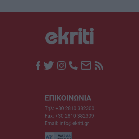
ΕΠΙΚΟΙΝΩΝΙΑ
Τηλ:
+30 2810 382300
Fax: +30 2810 382309
Email:
info@ekriti.gr