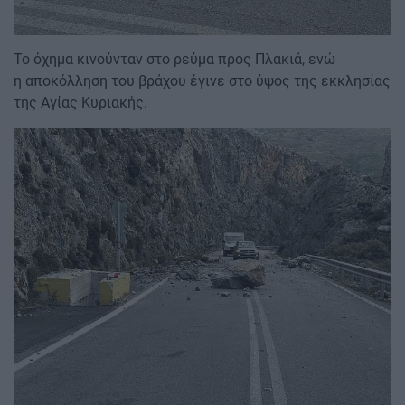
Το όχημα κινούνταν στο ρεύμα προς Πλακιά, ενώ
η αποκόλληση του βράχου έγινε στο ύψος της εκκλησίας
της Αγίας Κυριακής.
Image