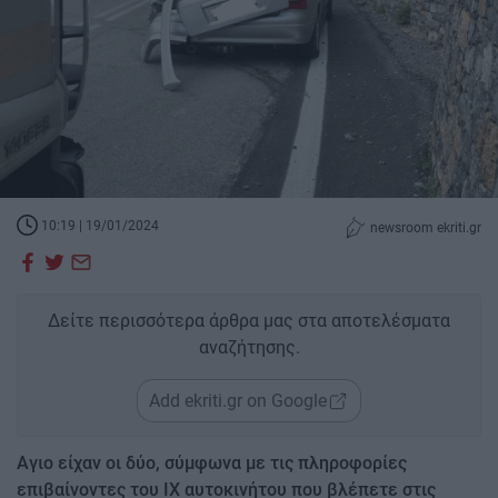
10:19 | 19/01/2024
newsroom ekriti.gr
Δείτε περισσότερα άρθρα μας στα αποτελέσματα
αναζήτησης.
Add ekriti.gr on Google
Αγιο είχαν οι δύο, σύμφωνα με τις πληροφορίες
επιβαίνοντες του ΙΧ αυτοκινήτου που βλέπετε στις