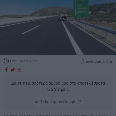
11:26 | 07/07/2022
newsroom ekriti.gr
Δείτε περισσότερα άρθρα μας στα αποτελέσματα
αναζήτησης.
Add ekriti.gr on Google