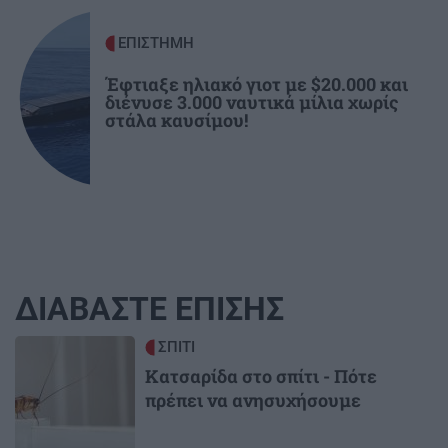
ΕΠΙΣΤΗΜΗ
Έφτιαξε ηλιακό γιοτ με $20.000 και
διένυσε 3.000 ναυτικά μίλια χωρίς
στάλα καυσίμου!
ΔΙΑΒΑΣΤΕ ΕΠΙΣΗΣ
Image
ΣΠΙΤΙ
Κατσαρίδα στο σπίτι - Πότε
πρέπει να ανησυχήσουμε