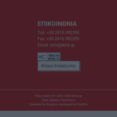
ΕΠΙΚΟΙΝΩΝΙΑ
Τηλ:
+30 2810 382300
Fax: +30 2810 382309
Email:
info@ekriti.gr
Φόρμα διαφήμισης
Ράδιο Κρήτη © | 2013 -2026
ekriti.gr
Όροι Χρήσης
|
Ταυτότητα
Designed by
Cloudevo
, developed by
Pixelthis