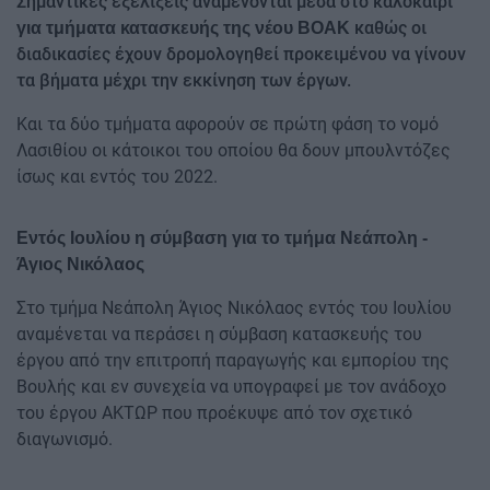
Σημαντικές εξελίξεις αναμένονται μέσα στο καλοκαίρι
καθώς οι
για τμήματα κατασκευής της νέου ΒΟΑΚ
διαδικασίες έχουν δρομολογηθεί προκειμένου να γίνουν
τα βήματα μέχρι την εκκίνηση των έργων.
Και τα δύο τμήματα αφορούν σε πρώτη φάση το νομό
Λασιθίου οι κάτοικοι του οποίου θα δουν μπουλντόζες
ίσως και εντός του 2022.
Εντός Ιουλίου η σύμβαση για το τμήμα Νεάπολη -
Άγιος Νικόλαος
Στο τμήμα Νεάπολη Άγιος Νικόλαος εντός του Ιουλίου
αναμένεται να περάσει η σύμβαση κατασκευής του
έργου από την επιτροπή παραγωγής και εμπορίου της
Βουλής και εν συνεχεία να υπογραφεί με τον ανάδοχο
του έργου ΑΚΤΩΡ που προέκυψε από τον σχετικό
διαγωνισμό.