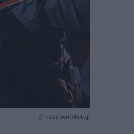
newsroom ekriti.gr