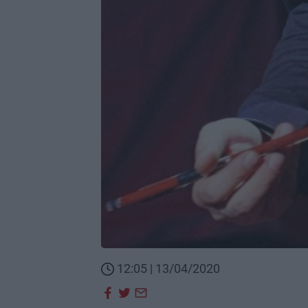
12:05 | 13/04/2020