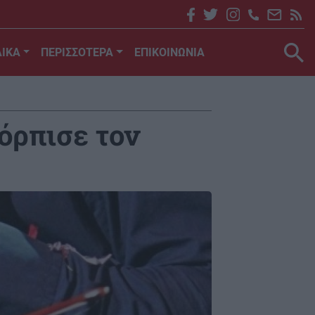
ΙΚΑ
ΠΕΡΙΣΣΟΤΕΡΑ
ΕΠΙΚΟΙΝΩΝΙΑ
όρπισε τον