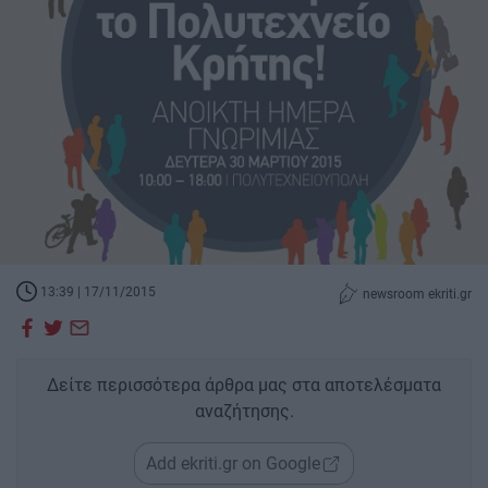
13:39 | 17/11/2015
newsroom ekriti.gr
Δείτε περισσότερα άρθρα μας στα αποτελέσματα
αναζήτησης.
Add ekriti.gr on Google