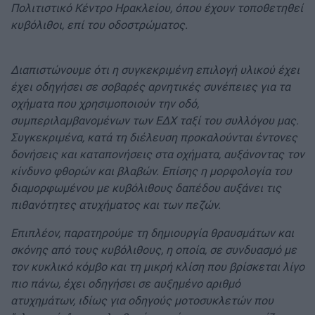
Πολιτιστικό Κέντρο Ηρακλείου, όπου έχουν τοποθετηθεί
κυβόλιθοι, επί του οδοστρώματος.
Διαπιστώνουμε ότι η συγκεκριμένη επιλογή υλικού έχει
έχει οδηγήσει σε σοβαρές αρνητικές συνέπειες για τα
οχήματα που χρησιμοποιούν την οδό,
συμπεριλαμβανομένων των ΕΔΧ ταξί του συλλόγου μας.
Συγκεκριμένα, κατά τη διέλευση προκαλούνται έντονες
δονήσεις και καταπονήσεις στα οχήματα, αυξάνοντας τον
κίνδυνο φθορών και βλαβών. Επίσης η μορφολογία του
διαμορφωμένου με κυβόλιθους δαπέδου αυξάνει τις
πιθανότητες ατυχήματος και των πεζών.
Επιπλέον, παρατηρούμε τη δημιουργία θραυσμάτων και
σκόνης από τους κυβόλιθους, η οποία, σε συνδυασμό με
τον κυκλικό κόμβο και τη μικρή κλίση που βρίσκεται λίγο
πιο πάνω, έχει οδηγήσει σε αυξημένο αριθμό
ατυχημάτων, ιδίως για οδηγούς μοτοσυκλετών που