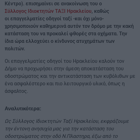
Κέντρο). επισημαίνει σε ανακοίνωση του ο
Σύλλογος Ιδιοκτητών ΤΑΞΙ Ηρακλείου
, καθώς
οι επαγγελματίες οδηγοί ταξί -και όχι μόνο-
χρησιμοποιούν καθημερινά αυτόν τον δρόμο με την κακή
κατάσταση του να προκαλεί φθορές στα οχήματα. Την
ίδια ώρα ελλοχεύει ο κίνδυνος ατυχημάτων των
πολιτών.
Οι επαγγελματίες οδηγοί του Ηρακλείου καλούν τον
Δήμο να προχωρήσει στην άμεση αποκατάσταση του
οδοστρώματος και την αντικατάσταση των κυβόλιθων με
ένα ασφαλέστερο και πιο λειτουργικό υλικό, όπως η
άσφαλτος.
Αναλυτικότερα:
Ως Σύλλογος Ιδιοκτητών Ταξί Ηρακλείου, εκφράζουμε
την έντονη ανησυχία μας για την κατάσταση του
οδοστρώματος στην οδό Ν.Πλαστηρα, έξω από το