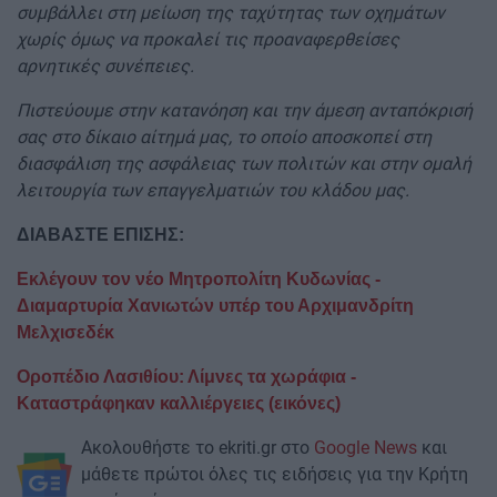
συμβάλλει στη μείωση της ταχύτητας των οχημάτων
χωρίς όμως να προκαλεί τις προαναφερθείσες
αρνητικές συνέπειες.
Πιστεύουμε στην κατανόηση και την άμεση ανταπόκρισή
σας στο δίκαιο αίτημά μας, το οποίο αποσκοπεί στη
διασφάλιση της ασφάλειας των πολιτών και στην ομαλή
λειτουργία των επαγγελματιών του κλάδου μας.
ΔΙΑΒΑΣΤΕ ΕΠΙΣΗΣ:
Εκλέγουν τον νέο Μητροπολίτη Κυδωνίας -
Διαμαρτυρία Χανιωτών υπέρ του Αρχιμανδρίτη
Μελχισεδέκ
Οροπέδιο Λασιθίου: Λίμνες τα χωράφια -
Καταστράφηκαν καλλιέργειες (εικόνες)
Ακολουθήστε το ekriti.gr στο
Google News
και
μάθετε πρώτοι όλες τις ειδήσεις για την Κρήτη