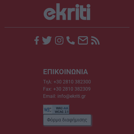
ΕΠΙΚΟΙΝΩΝΙΑ
Τηλ:
+30 2810 382300
Fax: +30 2810 382309
Email:
info@ekriti.gr
Φόρμα διαφήμισης