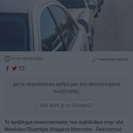
13:54 | 02/05/2025
newsroom ekriti.gr
Δείτε περισσότερα άρθρα μας στα αποτελέσματα
αναζήτησης.
Add ekriti.gr on Google
Το πρόβλημα αποκατάστασης των κυβόλιθων στην οδό
Νικολάου Πλαστήρα (Κομμένο Μπεντένι - Πολιτιστικό