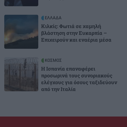
Image
ΕΛΛΑΔΑ
Κιλκίς: Φωτιά σε χαμηλή
βλάστηση στην Ευκαρπία –
Επιχειρούν και εναέρια μέσα
Image
ΚΟΣΜΟΣ
Η Ισπανία επαναφέρει
προσωρινά τους συνοριακούς
ελέγχους για όσους ταξιδεύουν
από την Ιταλία