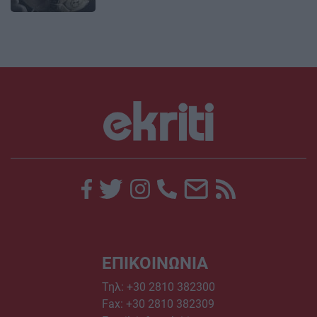
ΕΠΙΚΟΙΝΩΝΙΑ
Τηλ:
+30 2810 382300
Fax: +30 2810 382309