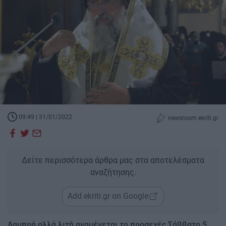
09:49 | 31/01/2022
newsroom ekriti.gr
Δείτε περισσότερα άρθρα μας στα αποτελέσματα
αναζήτησης.
Add ekriti.gr on Google
Λαμπρή αλλά λιτή αναμένεται το προσεχές Σάββατο 5