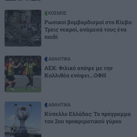
Image
ΚΟΣΜΟΣ
Ρωσικοί βομβαρδισμοί στο Κίεβο:
Τρεις νεκροί, ανάμεσά τους ένα
παιδί
Image
ΑΘΛΗΤΙΚΑ
ΑΕΚ: Φιλικό απόψε με την
Καλλιθέα ενόψει...ΟΦΗ
Image
ΑΘΛΗΤΙΚΑ
Κύπελλο Ελλάδας: Το πρόγραμμα
του 2ου προκριματικού γύρου