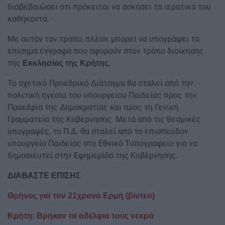
διαβεβαιώσει ότι πρόκειται να ασκήσει τα ιερατικά του
καθήκοντα.
Με αυτόν τον τρόπο, πλέον, μπορεί να υπογράψει τα
επίσημα έγγραφα που αφορούν στον τρόπο διοίκησης
της
Εκκλησίας της Κρήτης.
Το σχετικό Προεδρικό Διάταγμα θα σταλεί από την
πολιτική ηγεσία του υπουργείου Παιδείας προς την
Προεδρία της Δημοκρατίας και προς τη Γενική
Γραμματεία της Κυβέρνησης. Μετά από τις θεσμικές
υπογραφές, το Π.Δ. θα σταλεί από το επισπεύδον
υπουργείο Παιδείας στο Εθνικό Τυπογραφείο για να
δημοσιευτεί στην Εφημερίδα της Κυβέρνησης.
ΔΙΑΒΑΣΤΕ ΕΠΙΣΗΣ
Θρήνος για τον 21χρονο Ερμή (βίντεο)
Κρήτη: Βρήκαν τα αδέλφια τους νεκρά