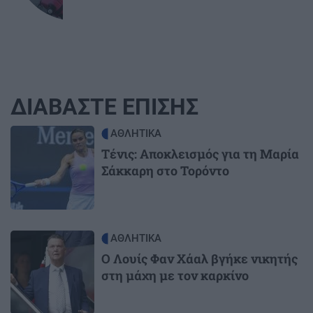
ΔΙΑΒΑΣΤΕ ΕΠΙΣΗΣ
Image
ΑΘΛΗΤΙΚΑ
Τένις: Αποκλεισμός για τη Μαρία
Σάκκαρη στο Τορόντο
Image
ΑΘΛΗΤΙΚΑ
O Λουίς Φαν Χάαλ βγήκε νικητής
στη μάχη με τον καρκίνο