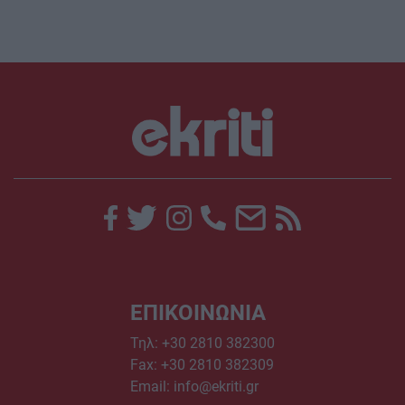
ΕΠΙΚΟΙΝΩΝΙΑ
Τηλ:
+30 2810 382300
Fax: +30 2810 382309
Email:
info@ekriti.gr