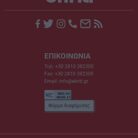
ΕΠΙΚΟΙΝΩΝΙΑ
Τηλ:
+30 2810 382300
Fax: +30 2810 382309
Email:
info@ekriti.gr
Φόρμα διαφήμισης