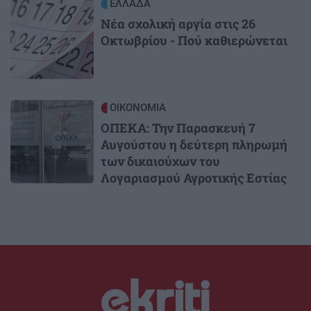
Image
ΕΛΛΑΔΑ
Νέα σχολική αργία στις 26
Οκτωβρίου - Πού καθιερώνεται
Image
ΟΙΚΟΝΟΜΙΑ
ΟΠΕΚΑ: Την Παρασκευή 7
Αυγούστου η δεύτερη πληρωμή
των δικαιούχων του
Λογαριασμού Αγροτικής Εστίας