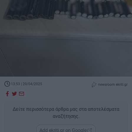
13:53 | 20/04/2025
newsroom ekriti.gr
Δείτε περισσότερα άρθρα μας στα αποτελέσματα
αναζήτησης.
Add ekriti.gr on Google