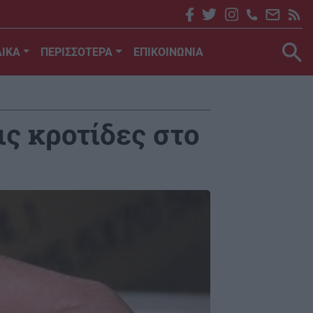
ΙΚΑ
ΠΕΡΙΣΣΟΤΕΡΑ
ΕΠΙΚΟΙΝΩΝΙΑ
ις κροτίδες στο