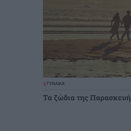
ΓΥΝΑΙΚΑ
Τα ζώδια της Παρασκευή