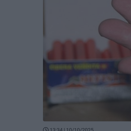
13:34 | 10/10/2025