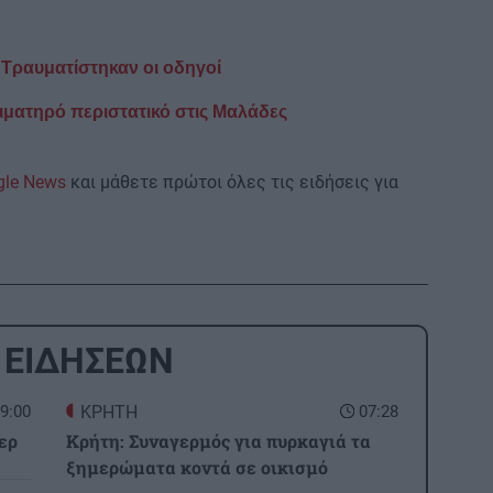
Τραυματίστηκαν οι οδηγοί
αιματηρό περιστατικό στις Μαλάδες
gle News
και μάθετε πρώτοι όλες τις ειδήσεις για
 ΕΙΔΗΣΕΩΝ
9:00
ΚΡΗΤΗ
07:28
ερ
Κρήτη: Συναγερμός για πυρκαγιά τα
ξημερώματα κοντά σε οικισμό