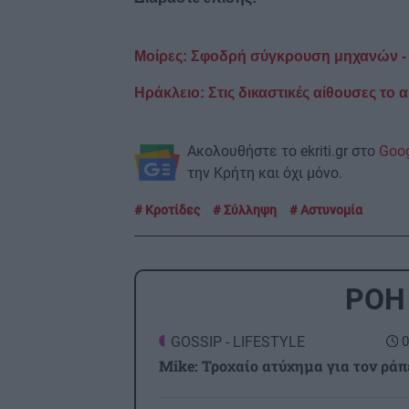
Μοίρες: Σφοδρή σύγκρουση μηχανών - 
Ηράκλειο: Στις δικαστικές αίθουσες το 
Ακολουθήστε το ekriti.gr στο
Goo
την Κρήτη και όχι μόνο.
Κροτίδες
Σύλληψη
Αστυνομία
ΡΟΗ
GOSSIP - LIFESTYLE
0
Mike: Τροχαίο ατύχημα για τον ράπ