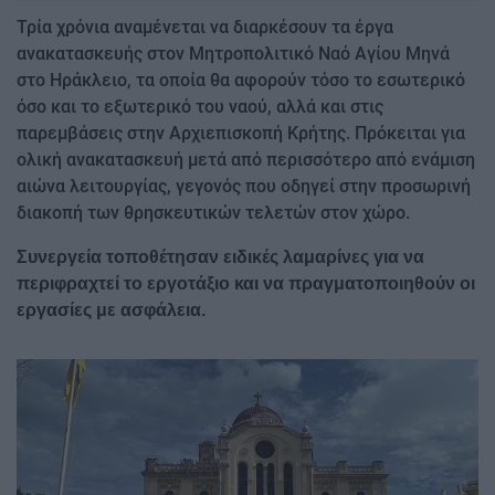
Τρία χρόνια αναμένεται να διαρκέσουν τα έργα
ανακατασκευής στον Μητροπολιτικό Ναό Αγίου Μηνά
στο Ηράκλειο, τα οποία θα αφορούν τόσο το εσωτερικό
όσο και το εξωτερικό του ναού, αλλά και στις
παρεμβάσεις στην Αρχιεπισκοπή Κρήτης. Πρόκειται για
ολική ανακατασκευή μετά από περισσότερο από ενάμιση
αιώνα λειτουργίας, γεγονός που οδηγεί στην προσωρινή
διακοπή των θρησκευτικών τελετών στον χώρο.
Συνεργεία τοποθέτησαν ειδικές λαμαρίνες για να
περιφραχτεί το εργοτάξιο και να πραγματοποιηθούν οι
εργασίες με ασφάλεια.
Image