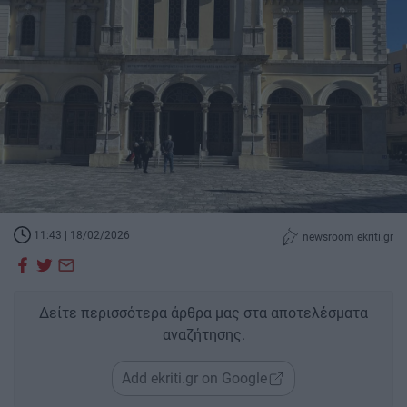
11:43 | 18/02/2026
newsroom ekriti.gr
Δείτε περισσότερα άρθρα μας στα αποτελέσματα
αναζήτησης.
Add ekriti.gr on Google