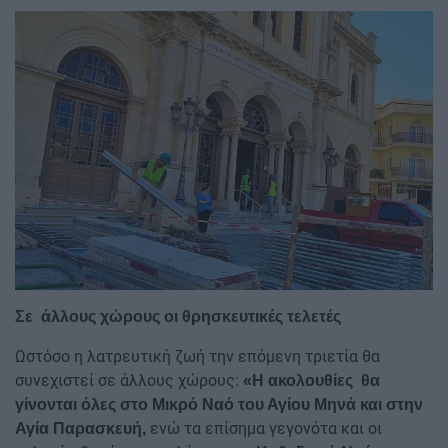
Image
Σε άλλους χώρους οι θρησκευτικές τελετές
Ωστόσο η λατρευτική ζωή την επόμενη τριετία θα
συνεχιστεί σε άλλους χώρους:
«Η ακολουθίες θα
γίνονται όλες στο Μικρό Ναό του Αγίου Μηνά και στην
ενώ τα επίσημα γεγονότα και οι
Αγία Παρασκευή,