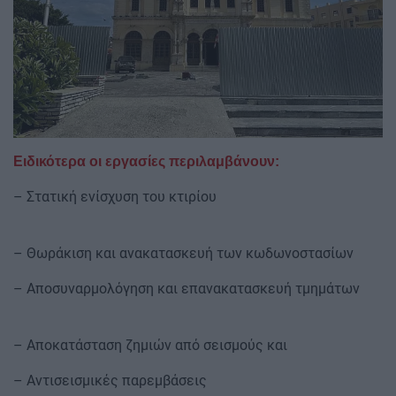
Ειδικότερα οι εργασίες περιλαμβάνουν:
– Στατική ενίσχυση του κτιρίου
– Θωράκιση και ανακατασκευή των κωδωνοστασίων
– Αποσυναρμολόγηση και επανακατασκευή τμημάτων
– Αποκατάσταση ζημιών από σεισμούς και
– Αντισεισμικές παρεμβάσεις