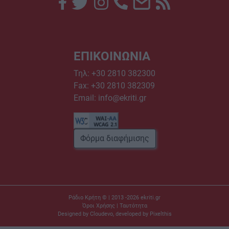
ΕΠΙΚΟΙΝΩΝΙΑ
Τηλ:
+30 2810 382300
Fax: +30 2810 382309
Email:
info@ekriti.gr
Φόρμα διαφήμισης
Ράδιο Κρήτη © | 2013 -2026
ekriti.gr
Όροι Χρήσης
|
Ταυτότητα
Designed by
Cloudevo
, developed by
Pixelthis