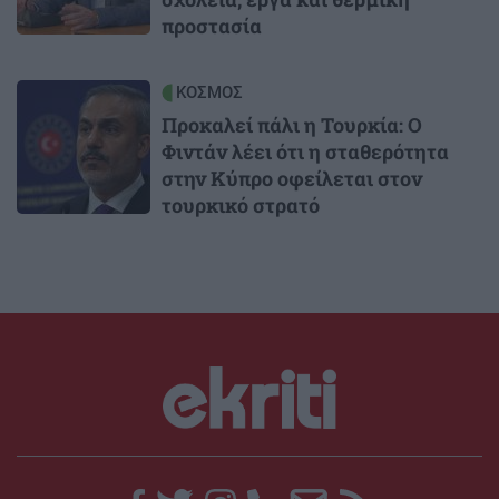
προστασία
Image
ΚΟΣΜΟΣ
Προκαλεί πάλι η Τουρκία: Ο
Φιντάν λέει ότι η σταθερότητα
στην Κύπρο οφείλεται στον
τουρκικό στρατό