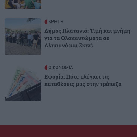
Image
ΚΡΗΤΗ
Δήμος Πλατανιά: Τιμή και μνήμη
για τα Ολοκαυτώματα σε
Αλικιανό και Σκινέ
Image
ΟΙΚΟΝΟΜΙΑ
Εφορία: Πότε ελέγχει τις
καταθέσεις μας στην τράπεζα