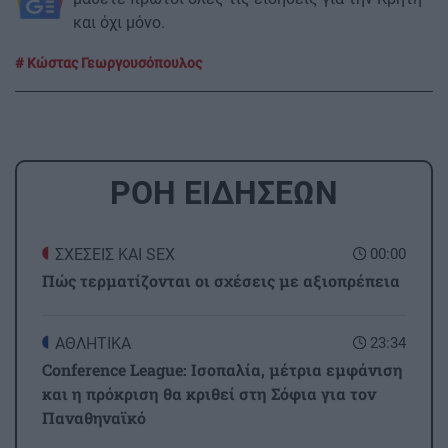
και όχι μόνο.
Κώστας Γεωργουσόπουλος
ΡΟΗ ΕΙΔΗΣΕΩΝ
ΣΧΕΣΕΙΣ ΚΑΙ SEX
00:00
Πώς τερματίζονται οι σχέσεις με αξιοπρέπεια
ΑΘΛΗΤΙΚΑ
23:34
Conference League: Ισοπαλία, μέτρια εμφάνιση
και η πρόκριση θα κριθεί στη Σόφια για τον
Παναθηναϊκό