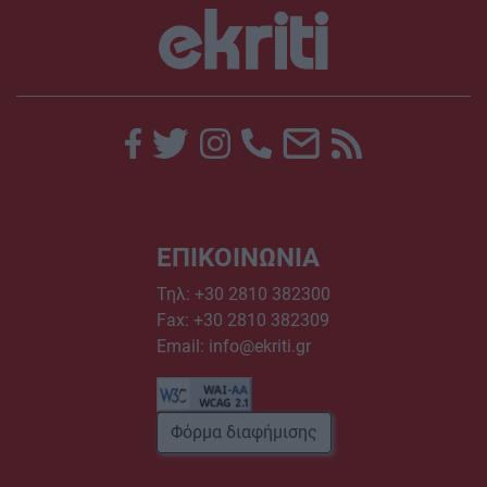
ΕΠΙΚΟΙΝΩΝΙΑ
Τηλ:
+30 2810 382300
Fax: +30 2810 382309
Email:
info@ekriti.gr
Φόρμα διαφήμισης