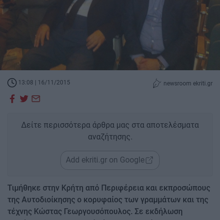
13:08 | 16/11/2015
newsroom ekriti.gr
Δείτε περισσότερα άρθρα μας στα αποτελέσματα
αναζήτησης.
Add ekriti.gr on Google
Τιμήθηκε στην Κρήτη από Περιφέρεια και εκπροσώπους
της Αυτοδιοίκησης ο κορυφαίος των γραμμάτων και της
τέχνης Κώστας Γεωργουσόπουλος. Σε εκδήλωση