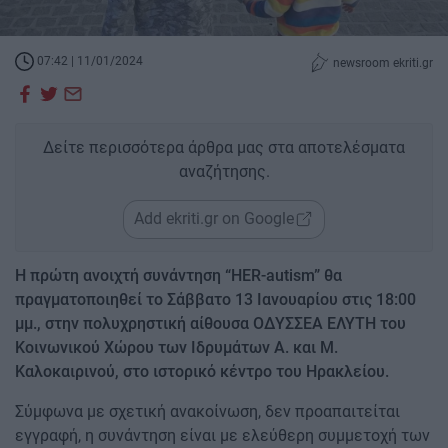
07:42 | 11/01/2024
newsroom ekriti.gr
Δείτε περισσότερα άρθρα μας στα αποτελέσματα
αναζήτησης.
Add ekriti.gr on Google
Η πρώτη ανοιχτή συνάντηση “HER-autism” θα
πραγματοποιηθεί το Σάββατο 13 Ιανουαρίου στις 18:00
μμ., στην πολυχρηστική αίθουσα ΟΔΥΣΣΕΑ ΕΛΥΤΗ του
Κοινωνικού Χώρου των Ιδρυμάτων Α. και Μ.
Καλοκαιρινού, στο ιστορικό κέντρο του Ηρακλείου.
Σύμφωνα με σχετική ανακοίνωση, δεν προαπαιτείται
εγγραφή, η συνάντηση είναι με ελεύθερη συμμετοχή των