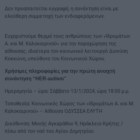
Δεν προαπαιτείται εγγραφή, η συνάντηση είναι με
ελεύθερη συμμετοχή των ενδιαφερόμενων.
Ευχαριστούμε θερμά τους ανθρώπους των «Ιδρυμάτων
Α. και Μ. Καλοκαιρινού» για την παραχώρηση της
αίθουσας, ιδιαίτερα τον κοινωνικό λειτουργό Διονύση
Κοκκώνη, υπεύθυνο του Κοινωνικού Χώρου.
Χρήσιμες πληροφορίες για την πρώτη ανοιχτή
συνάντηση “HER-autism”
Ημερομηνία – ώρα: Σάββατο 13/1/2024, ώρα 18:00 μ.μ.
Τοποθεσία: Κοινωνικός Χώρος των «Ιδρυμάτων Α. και Μ.
Καλοκαιρινού» – Αίθουσα ΟΔΥΣΣΕΑ ΕΛΥΤΗ
Διεύθυνση: Μονής Αγκαράθου 9, Ηράκλειο Κρήτης /
πίσω από τον ναό του Αγίου Δημητρίου.