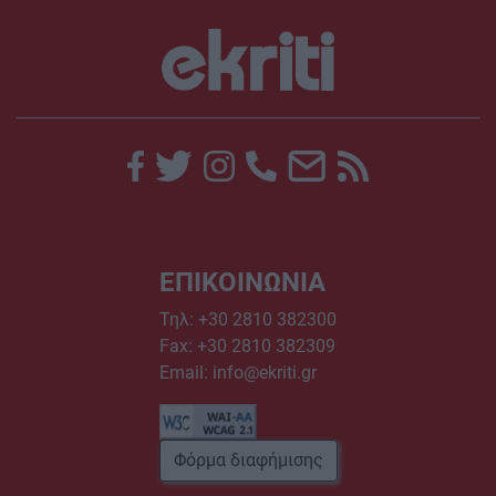
ΕΠΙΚΟΙΝΩΝΙΑ
Τηλ:
+30 2810 382300
Fax: +30 2810 382309
Email:
info@ekriti.gr
Φόρμα διαφήμισης