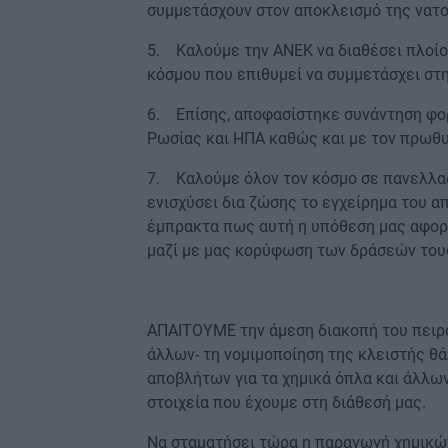
συμμετάσχουν στον αποκλεισμό της νατο
5. Καλούμε την ΑΝΕΚ να διαθέσει πλοίο
κόσμου που επιθυμεί να συμμετάσχει στη
6. Επίσης, αποφασίστηκε συνάντηση φο
Ρωσίας και ΗΠΑ καθώς και με τον πρωθ
7. Καλούμε όλον τον κόσμο σε πανελλαδ
ενισχύσει δια ζώσης το εγχείρημα του 
έμπρακτα πως αυτή η υπόθεση μας αφορά
μαζί με μας κορύφωση των δράσεών του
ΑΠΑΙΤΟΥΜΕ την άμεση διακοπή του πειρά
άλλων- τη νομιμοποίηση της κλειστής 
αποβλήτων για τα χημικά όπλα και άλλω
στοιχεία που έχουμε στη διάθεσή μας.
Να σταματήσει τώρα η παραγωγή χημικών