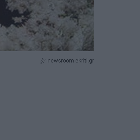
newsroom ekriti.gr