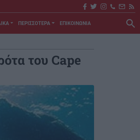
ΙΚΑ
ΠΕΡΙΣΣΟΤΕΡΑ
ΕΠΙΚΟΙΝΩΝΙΑ
ρότα του Cape