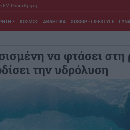
5 FM Ράδιο Κρήτη
ΡΗΤΗ
ΚΟΣΜΟΣ
ΑΘΛΗΤΙΚΑ
GOSSIP - LIFESTYLE
ΓΥΝΑ
ισμένη να φτάσει στη 
οδίσει την υδρόλυση