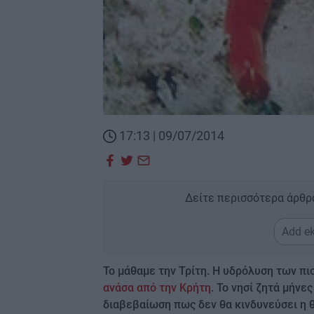
17:13 | 09/07/2014
Δείτε περισσότερα άρθρ
Add ek
Το μάθαμε την Τρίτη. Η υδρόλυση των πι
ανάσα από την Κρήτη
. Το νησί ζητά μήνε
διαβεβαίωση πως δεν θα κινδυνεύσει η 