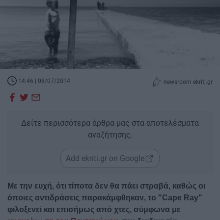
14:46 | 08/07/2014
newsroom ekriti.gr
Δείτε περισσότερα άρθρα μας στα αποτελέσματα
αναζήτησης.
Add ekriti.gr on Google
Με την ευχή, ότι τίποτα δεν θα πάει στραβά, καθώς οι
όποιες αντιδράσεις παρακάμφθηκαν, το "Cape Ray"
φιλοξενεί και επισήμως από χτες, σύμφωνα με