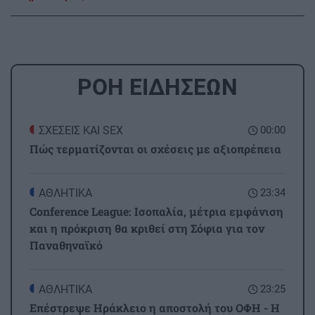
ΡΟΗ ΕΙΔΗΣΕΩΝ
ΣΧΕΣΕΙΣ ΚΑΙ SEX
00:00
Πώς τερματίζονται οι σχέσεις με αξιοπρέπεια
ΑΘΛΗΤΙΚΑ
23:34
Conference League: Ισοπαλία, μέτρια εμφάνιση
και η πρόκριση θα κριθεί στη Σόφια για τον
Παναθηναϊκό
ΑΘΛΗΤΙΚΑ
23:25
Επέστρεψε Ηράκλειο η αποστολή του ΟΦΗ - Η