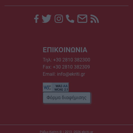
ΕΠΙΚΟΙΝΩΝΙΑ
Τηλ:
+30 2810 382300
Fax: +30 2810 382309
Email:
info@ekriti.gr
Φόρμα διαφήμισης
Ράδιο Κρήτη © | 2013 -2026
ekriti.gr