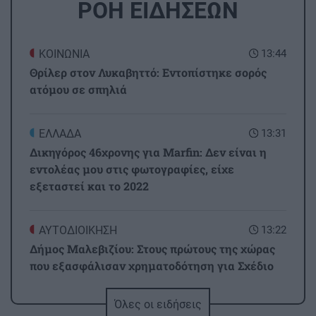
ΡΟΗ ΕΙΔΗΣΕΩΝ
ΚΟΙΝΩΝΙΑ
13:44
Θρίλερ στον Λυκαβηττό: Εντοπίστηκε σορός
ατόμου σε σπηλιά
ΕΛΛΑΔΑ
13:31
Δικηγόρος 46χρονης για Marfin: Δεν είναι η
εντολέας μου στις φωτογραφίες, είχε
εξεταστεί και το 2022
ΑΥΤΟΔΙΟΙΚΗΣΗ
13:22
Δήμος Μαλεβιζίου: Στους πρώτους της χώρας
που εξασφάλισαν χρηματοδότηση για Σχέδιο
Αστικής Ανθεκτικότητας
Όλες οι ειδήσεις