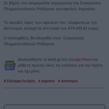
Σε βάρος του εκκρεμούσε παραγγελία του Εισαγγελέα
Πλημμελειοδικών Ρεθύμνου για οφειλές δημοσίου.
Το ακριβές ύψος των οφειλών του , σύμφωνα με την
Αστυνομία, ανέρχεται στο ποσό των 879.459,42 ευρώ.
Ο συλληφθείς, θα οδηγηθεί στον Εισαγγελέα
Πλημμελειοδικών Ρεθύμνου.
Ακολουθήστε το ekriti.gr στο
Google News
και
μάθετε πρώτοι όλες τις ειδήσεις για την Κρήτη
και όχι μόνο.
Σύλληψη Για Χρέη
Δημόσιο
Αστυνομία