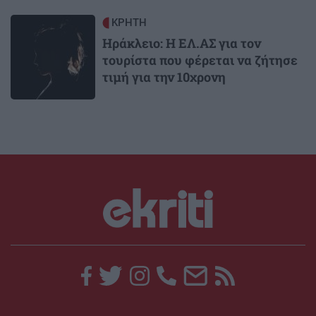
Image
ΚΡΗΤΗ
Ηράκλειο: Η ΕΛ.ΑΣ για τον
τουρίστα που φέρεται να ζήτησε
τιμή για την 10χρονη