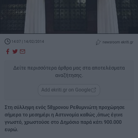
14:07 | 14/02/2014
newsroom ekriti.gr
Δείτε περισσότερα άρθρα μας στα αποτελέσματα
αναζήτησης.
Add ekriti.gr on Google
Στη σύλληψη ενός 58χρονου Ρεθυμνιώτη προχώρησε
σήμερα το μεσημέρι η Αστυνομία καθώς ,όπως έγινε
γνωστό, χρωστούσε στο Δημόσιο παρά κάτι 900.000
ευρώ.