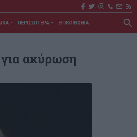
ΙΚΑ
ΠΕΡΙΣΣΟΤΕΡΑ
ΕΠΙΚΟΙΝΩΝΙΑ
 για ακύρωση