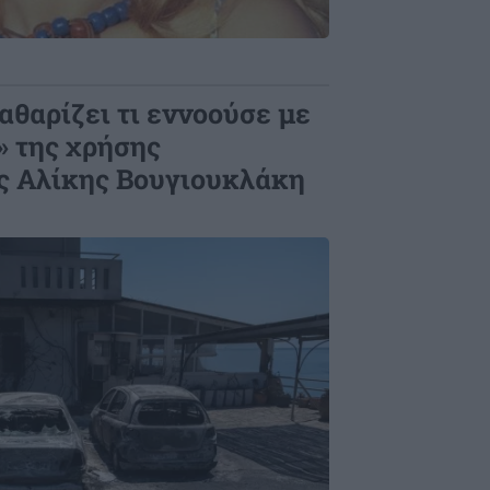
θαρίζει τι εννοούσε με
» της χρήσης
ς Αλίκης Βουγιουκλάκη