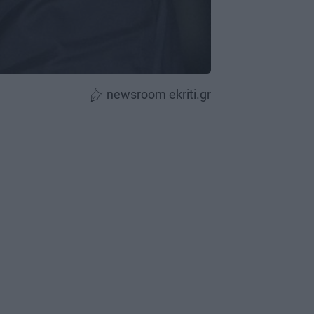
newsroom ekriti.gr