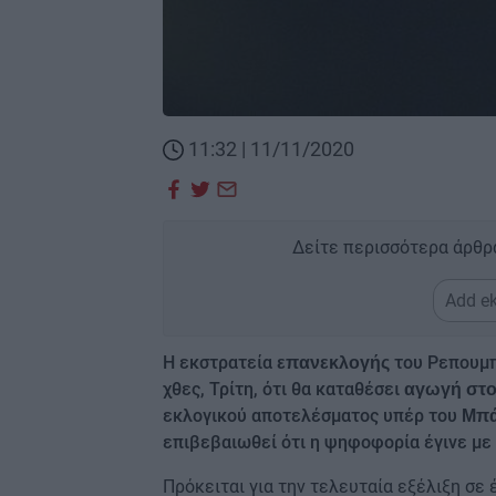
11:32 | 11/11/2020
Δείτε περισσότερα άρθρ
Add ek
Η εκστρατεία
του Ρεπουμ
επανεκλογής
χθες, Τρίτη, ότι θα καταθέσει
αγωγή στο
εκλογικού αποτελέσματος υπέρ του
Μπά
επιβεβαιωθεί ότι η ψηφοφορία έγινε με 
Πρόκειται για την τελευταία εξέλιξη σε