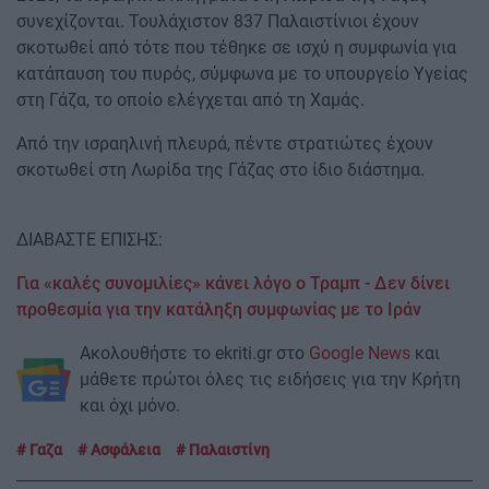
συνεχίζονται. Τουλάχιστον 837 Παλαιστίνιοι έχουν
σκοτωθεί από τότε που τέθηκε σε ισχύ η συμφωνία για
κατάπαυση του πυρός, σύμφωνα με το υπουργείο Υγείας
στη Γάζα, το οποίο ελέγχεται από τη Χαμάς.
Από την ισραηλινή πλευρά, πέντε στρατιώτες έχουν
σκοτωθεί στη Λωρίδα της Γάζας στο ίδιο διάστημα.
ΔΙΑΒΑΣΤΕ ΕΠΙΣΗΣ:
Για «καλές συνομιλίες» κάνει λόγο ο Τραμπ - Δεν δίνει
προθεσμία για την κατάληξη συμφωνίας με το Ιράν
Ακολουθήστε το ekriti.gr στο
Google News
και
μάθετε πρώτοι όλες τις ειδήσεις για την Κρήτη
και όχι μόνο.
Γαζα
Ασφάλεια
Παλαιστίνη