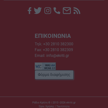
ΕΠΙΚΟΙΝΩΝΙΑ
Τηλ:
+30 2810 382300
Fax: +30 2810 382309
Email:
info@ekriti.gr
Φόρμα διαφήμισης
Ράδιο Κρήτη © | 2013 -2026
ekriti.gr
Όροι Χρήσης
|
Ταυτότητα