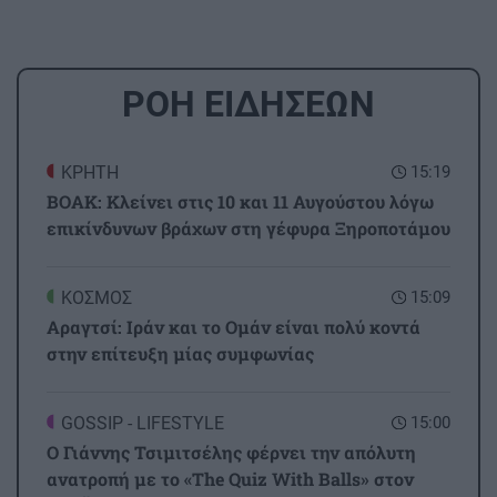
ΡΟΗ ΕΙΔΗΣΕΩΝ
ΚΡΗΤΗ
15:19
ΒΟΑΚ: Κλείνει στις 10 και 11 Αυγούστου λόγω
επικίνδυνων βράχων στη γέφυρα Ξηροποτάμου
ΚΟΣΜΟΣ
15:09
Αραγτσί: Ιράν και το Ομάν είναι πολύ κοντά
στην επίτευξη μίας συμφωνίας
GOSSIP - LIFESTYLE
15:00
Ο Γιάννης Τσιμιτσέλης φέρνει την απόλυτη
ανατροπή με το «The Quiz With Balls» στον