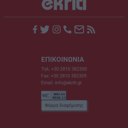
ΕΠΙΚΟΙΝΩΝΙΑ
Τηλ:
+30 2810 382300
Fax: +30 2810 382309
Email:
info@ekriti.gr
Φόρμα διαφήμισης