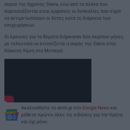
σορού της 6χρονης Sierra, ενώ από τα πλάνα που
παρουσιάζονται είναι εμφανείς οι δυσκολίες που είχαν
να αντιμετωπίσουν οι δύτες κατά τη διάρκεια των
επιχειρήσεων.
Οι έρευνες για τα θύματα διήρκησαν δύο περίπου μήνες,
με τελευταία να εντοπίζεται η σορός της Sierra στην
Κόκκινη Λίμνη στο Μιτσερό.
Ακολουθήστε το ekriti.gr στο
Google News
και
μάθετε πρώτοι όλες τις ειδήσεις για την Κρήτη
και όχι μόνο.