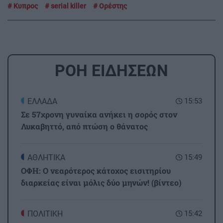
Κυπρος
serial killer
Ορέστης
ΡΟΗ ΕΙΔΗΣΕΩΝ
ΕΛΛΑΔΑ
15:53
Σε 57χρονη γυναίκα ανήκει η σορός στον
Λυκαβηττό, από πτώση ο θάνατος
ΑΘΛΗΤΙΚΑ
15:49
ΟΦΗ: Ο νεαρότερος κάτοχος εισιτηρίου
διαρκείας είναι μόλις δύο μηνών! (βίντεο)
ΠΟΛΙΤΙΚΗ
15:42