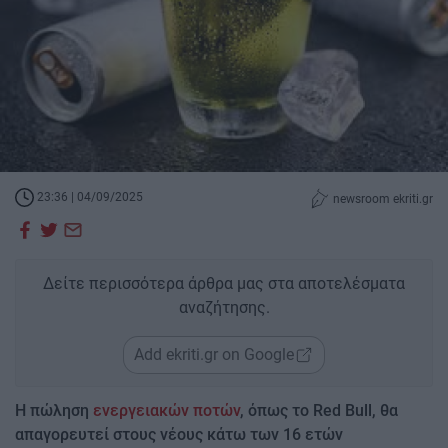
23:36 | 04/09/2025
newsroom ekriti.gr
Δείτε περισσότερα άρθρα μας στα αποτελέσματα
αναζήτησης.
Add ekriti.gr on Google
Η πώληση
ενεργειακών ποτών
, όπως το Red Bull, θα
απαγορευτεί στους νέους κάτω των 16 ετών