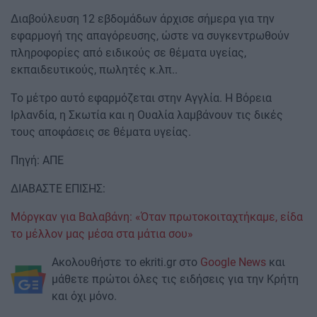
Διαβούλευση 12 εβδομάδων άρχισε σήμερα για την
εφαρμογή της απαγόρευσης, ώστε να συγκεντρωθούν
πληροφορίες από ειδικούς σε θέματα υγείας,
εκπαιδευτικούς, πωλητές κ.λπ..
Το μέτρο αυτό εφαρμόζεται στην Αγγλία. Η Βόρεια
Ιρλανδία, η Σκωτία και η Ουαλία λαμβάνουν τις δικές
τους αποφάσεις σε θέματα υγείας.
Πηγή: ΑΠΕ
ΔΙΑΒΑΣΤΕ ΕΠΙΣΗΣ:
Mόργκαν για Βαλαβάνη: «Όταν πρωτοκοιταχτήκαμε, είδα
το μέλλον μας μέσα στα μάτια σου»
Ακολουθήστε το ekriti.gr στο
Google News
και
μάθετε πρώτοι όλες τις ειδήσεις για την Κρήτη
και όχι μόνο.