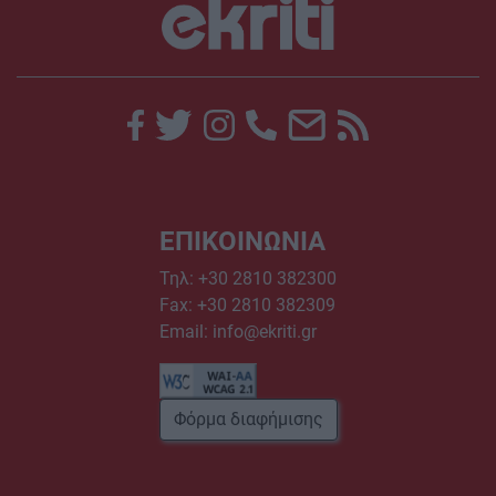
ΕΠΙΚΟΙΝΩΝΙΑ
Τηλ:
+30 2810 382300
Fax: +30 2810 382309
Email:
info@ekriti.gr
Φόρμα διαφήμισης