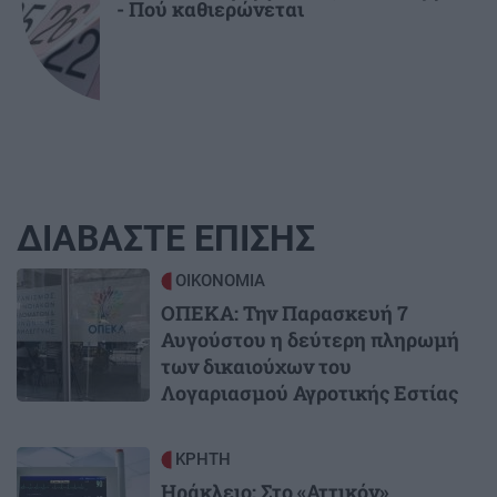
- Πού καθιερώνεται
ΔΙΑΒΑΣΤΕ ΕΠΙΣΗΣ
Image
ΟΙΚΟΝΟΜΙΑ
ΟΠΕΚΑ: Την Παρασκευή 7
Αυγούστου η δεύτερη πληρωμή
των δικαιούχων του
Λογαριασμού Αγροτικής Εστίας
Image
ΚΡΗΤΗ
Ηράκλειο: Στο «Αττικόν»