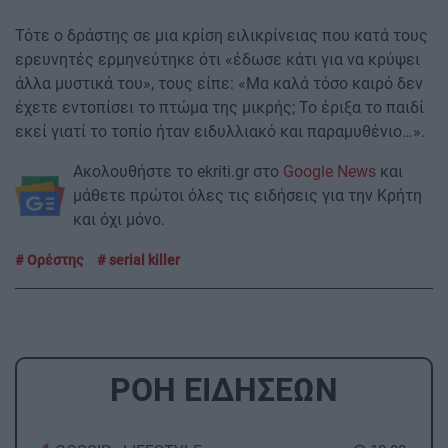
Τότε ο δράστης σε μια κρίση ειλικρίνειας που κατά τους
ερευνητές ερμηνεύτηκε ότι «έδωσε κάτι για να κρύψει
άλλα μυστικά του», τους είπε: «Μα καλά τόσο καιρό δεν
έχετε εντοπίσει το πτώμα της μικρής; Το έριξα το παιδί
εκεί γιατί το τοπίο ήταν ειδυλλιακό και παραμυθένιο…».
Ακολουθήστε το ekriti.gr στο
Google News
και
μάθετε πρώτοι όλες τις ειδήσεις για την Κρήτη
και όχι μόνο.
Ορέστης
serial killer
ΡΟΗ ΕΙΔΗΣΕΩΝ