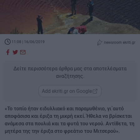
11:08 | 16/06/2019
newsroom ekriti.gr
Δείτε περισσότερα άρθρα μας στα αποτελέσματα
αναζήτησης.
Add ekriti.gr on Google
«Το τοπίο ήταν ειδυλλιακό και παραμυθένιο, γι΄αυτό
αποφάσισα και έριξα τη μικρή εκεί. Ήθελα να βρίσκεται
ανάμεσα στα πουλιά και τα φυτά του νερού. Αντίθετα, τη
μητέρα της την έριξα στο φρεάτιο του Μιτσερού».