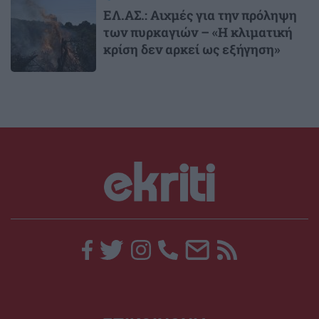
ΕΛ.ΑΣ.: Αιχμές για την πρόληψη
των πυρκαγιών – «Η κλιματική
κρίση δεν αρκεί ως εξήγηση»