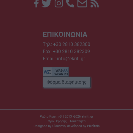
ΕΠΙΚΟΙΝΩΝΙΑ
Τηλ:
+30 2810 382300
Fax: +30 2810 382309
Email:
info@ekriti.gr
Φόρμα διαφήμισης
Ράδιο Κρήτη © | 2013 -2026
ekriti.gr
Όροι Χρήσης
|
Ταυτότητα
Designed by
Cloudevo
, developed by
Pixelthis