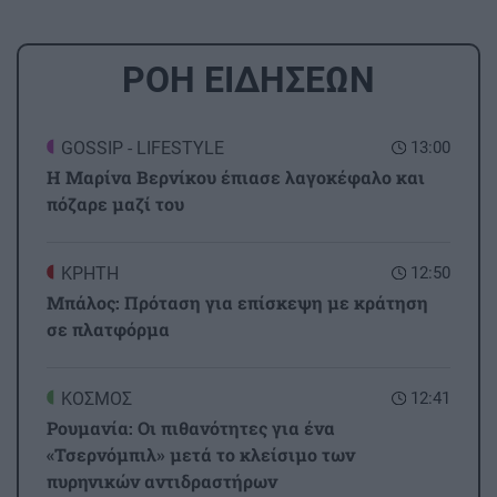
ΡΟΗ ΕΙΔΗΣΕΩΝ
GOSSIP - LIFESTYLE
13:00
Η Μαρίνα Βερνίκου έπιασε λαγοκέφαλο και
πόζαρε μαζί του
ΚΡΗΤΗ
12:50
Μπάλος: Πρόταση για επίσκεψη με κράτηση
σε πλατφόρμα
ΚΟΣΜΟΣ
12:41
Ρουμανία: Οι πιθανότητες για ένα
«Τσερνόμπιλ» μετά το κλείσιμο των
πυρηνικών αντιδραστήρων