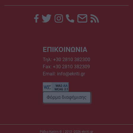
ΕΠΙΚΟΙΝΩΝΙΑ
Τηλ:
+30 2810 382300
Fax: +30 2810 382309
Email:
info@ekriti.gr
Φόρμα διαφήμισης
Ράδιο Κρήτη © | 2013 -2026
ekriti.gr