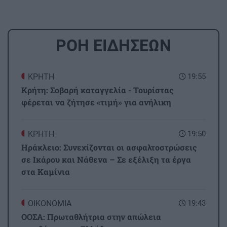
ΡΟΗ ΕΙΔΗΣΕΩΝ
ΚΡΗΤΗ
19:55
Κρήτη: Σοβαρή καταγγελία - Τουρίστας
φέρεται να ζήτησε «τιμή» για ανήλικη
ΚΡΗΤΗ
19:50
Ηράκλειο: Συνεχίζονται οι ασφαλτοστρώσεις
σε Ικάρου και Νάθενα – Σε εξέλιξη τα έργα
στα Καμίνια
ΟΙΚΟΝΟΜΙΑ
19:43
ΟΟΣΑ: Πρωταθλήτρια στην απώλεια