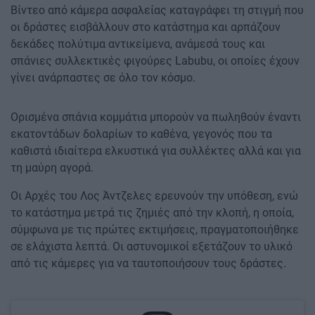
Βίντεο από κάμερα ασφαλείας καταγράφει τη στιγμή που
οι δράστες εισβάλλουν στο κατάστημα και αρπάζουν
δεκάδες πολύτιμα αντικείμενα, ανάμεσά τους και
σπάνιες συλλεκτικές φιγούρες Labubu, οι οποίες έχουν
γίνει ανάρπαστες σε όλο τον κόσμο.
Ορισμένα σπάνια κομμάτια μπορούν να πωληθούν έναντι
εκατοντάδων δολαρίων το καθένα, γεγονός που τα
καθιστά ιδιαίτερα ελκυστικά για συλλέκτες αλλά και για
τη μαύρη αγορά.
Οι Αρχές του Λος Άντζελες ερευνούν την υπόθεση, ενώ
το κατάστημα μετρά τις ζημιές από την κλοπή, η οποία,
σύμφωνα με τις πρώτες εκτιμήσεις, πραγματοποιήθηκε
σε ελάχιστα λεπτά. Οι αστυνομικοί εξετάζουν το υλικό
από τις κάμερες για να ταυτοποιήσουν τους δράστες.