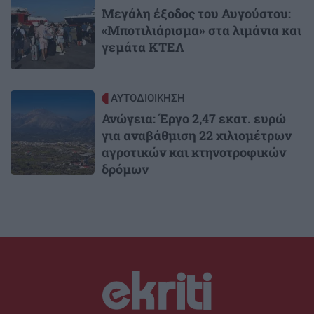
Μεγάλη έξοδος του Αυγούστου:
«Μποτιλιάρισμα» στα λιμάνια και
γεμάτα ΚΤΕΛ
Image
ΑΥΤΟΔΙΟΙΚΗΣΗ
Ανώγεια: Έργο 2,47 εκατ. ευρώ
για αναβάθμιση 22 χιλιομέτρων
αγροτικών και κτηνοτροφικών
δρόμων