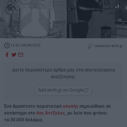
13:50 | 09/08/2025
newsroom ekriti.gr
Δείτε περισσότερα άρθρα μας στα αποτελέσματα
αναζήτησης.
Add ekriti.gr on Google
Ένα θρασύτατο περιστατικό
κλοπής
σημειώθηκε σε
κατάστημα στο
Λος Άντζελες
, με λεία που φτάνει
τα 30.000 δολάρια.