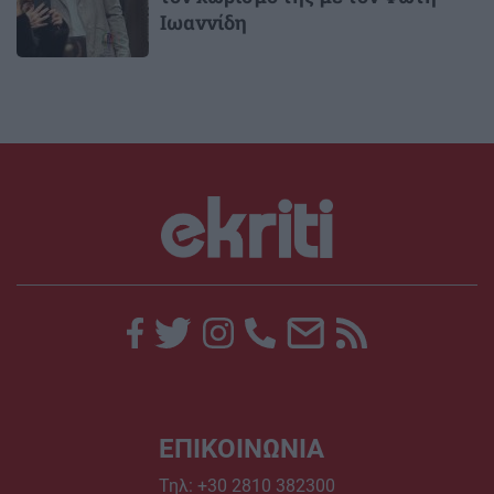
Ιωαννίδη
ΕΠΙΚΟΙΝΩΝΙΑ
Τηλ:
+30 2810 382300