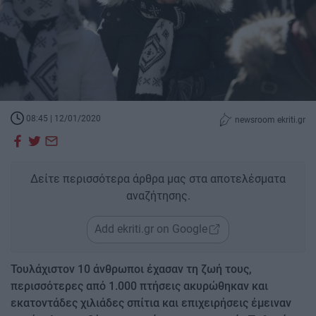
08:45 | 12/01/2020
newsroom ekriti.gr
Δείτε περισσότερα άρθρα μας στα αποτελέσματα
αναζήτησης.
Add ekriti.gr on Google
Τουλάχιστον 10 άνθρωποι έχασαν τη ζωή τους,
περισσότερες από 1.000 πτήσεις ακυρώθηκαν και
εκατοντάδες χιλιάδες σπίτια και επιχειρήσεις έμειναν