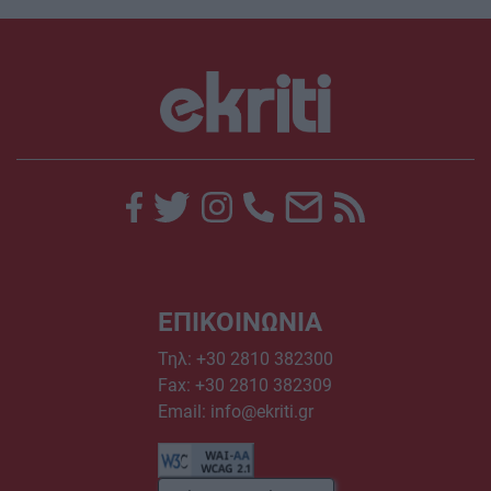
ΕΠΙΚΟΙΝΩΝΙΑ
Τηλ:
+30 2810 382300
Fax: +30 2810 382309
Email:
info@ekriti.gr