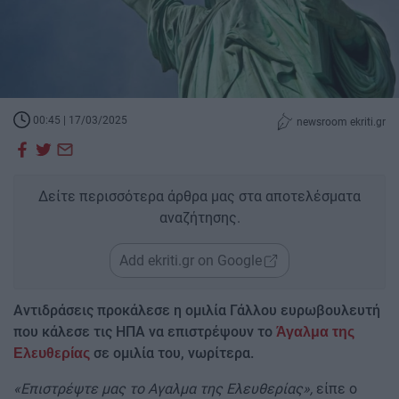
00:45 | 17/03/2025
newsroom ekriti.gr
Δείτε περισσότερα άρθρα μας στα αποτελέσματα
αναζήτησης.
Add ekriti.gr on Google
Αντιδράσεις προκάλεσε η ομιλία Γάλλου ευρωβουλευτή
που κάλεσε τις ΗΠΑ να επιστρέψουν το
Άγαλμα της
σε ομιλία του, νωρίτερα.
Ελευθερίας
«Επιστρέψτε μας το Αγαλμα της Ελευθερίας»,
είπε ο