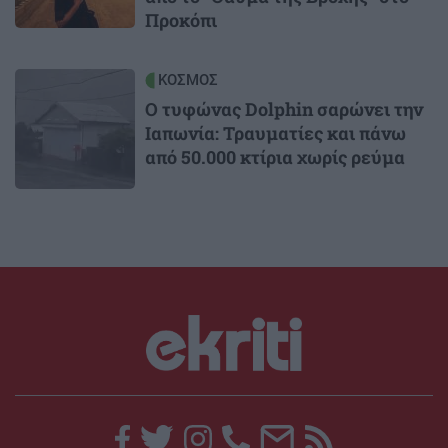
Προκόπι
Image
ΚΟΣΜΟΣ
Ο τυφώνας Dolphin σαρώνει την
Ιαπωνία: Τραυματίες και πάνω
από 50.000 κτίρια χωρίς ρεύμα