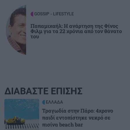
GOSSIP - LIFESTYLE
Παπαμιχαήλ: Η ανάρτηση της Φίνος
Φιλμ για τα 22 χρόνια από τον θάνατο
του
ΔΙΑΒΑΣΤΕ ΕΠΙΣΗΣ
Image
ΕΛΛΑΔΑ
Τραγωδία στην Πάρο: 4χρονο
παιδί εντοπίστηκε νεκρό σε
πισίνα beach bar