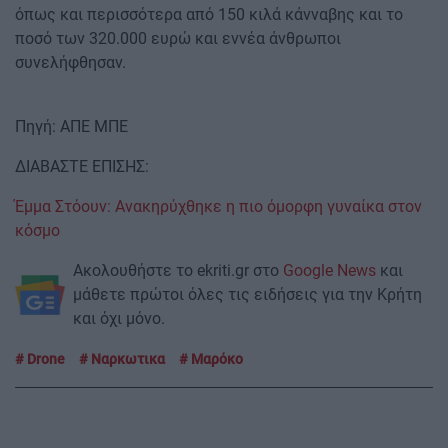
όπως και περισσότερα από 150 κιλά κάνναβης και το
ποσό των 320.000 ευρώ και εννέα άνθρωποι
συνελήφθησαν.
Πηγή: ΑΠΕ ΜΠΕ
ΔΙΑΒΑΣΤΕ ΕΠΙΣΗΣ:
Έμμα Στόουν: Ανακηρύχθηκε η πιο όμορφη γυναίκα στον
κόσμο
Ακολουθήστε το ekriti.gr στο
Google News
και
μάθετε πρώτοι όλες τις ειδήσεις για την Κρήτη
και όχι μόνο.
Drone
Ναρκωτικα
Μαρόκο