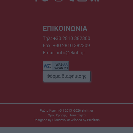
ΕΠΙΚΟΙΝΩΝΙΑ
Τηλ:
+30 2810 382300
Fax: +30 2810 382309
Email:
info@ekriti.gr
Φόρμα διαφήμισης
Ράδιο Κρήτη © | 2013 -2026
ekriti.gr
Όροι Χρήσης
|
Ταυτότητα
Designed by
Cloudevo
, developed by
Pixelthis