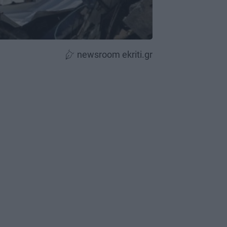
newsroom ekriti.gr