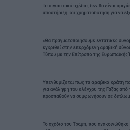
Το αιγυπτιακό σχέδιο, δεν θα είναι αμιγ
υποστήριξη και χρηματοδότηση για να εξ
«Θα πραγματοποιήσουμε εντατικές συνομ
εγκριθεί στην επερχόμενη αραβική σύνο
Τύπου με την Επίτροπο της Ευρωπαϊκής 
Υπενθυμίζεται πως τα
πο
αραβικά κράτη
για ανάληψη του ελέγχου της Γάζας από 
προσπαθούν να συμφωνήσουν σε διπλωμ
Το σχέδιο του Τραμπ, που ανακοινώθηκε 