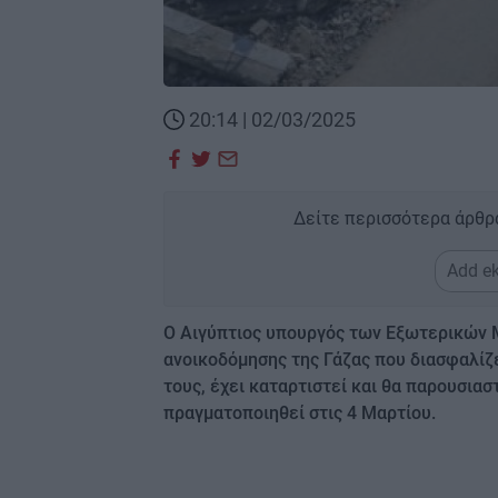
20:14 | 02/03/2025
Δείτε περισσότερα άρθρ
Add ek
Ο Αιγύπτιος υπουργός των Εξωτερικών 
ανοικοδόμησης της Γάζας που διασφαλίζει
τους, έχει καταρτιστεί και θα παρουσια
πραγματοποιηθεί στις 4 Μαρτίου.