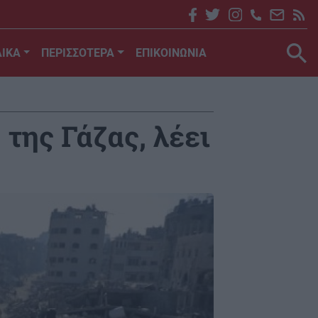
ΙΚΑ
ΠΕΡΙΣΣΟΤΕΡΑ
ΕΠΙΚΟΙΝΩΝΙΑ
 της Γάζας, λέει