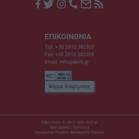
ΕΠΙΚΟΙΝΩΝΙΑ
Τηλ:
+30 2810 382300
Fax: +30 2810 382309
Email:
info@ekriti.gr
Φόρμα διαφήμισης
Ράδιο Κρήτη © | 2013 -2026
ekriti.gr
Όροι Χρήσης
|
Ταυτότητα
Designed by
Cloudevo
, developed by
Pixelthis