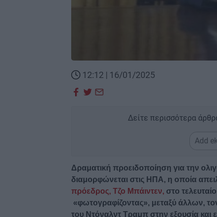
12:12 | 16/01/2025
Δείτε περισσότερα άρθρ
Add ek
Δραματική προειδοποίηση για την ολιγ
διαμορφώνεται στις ΗΠΑ, η οποία απει
πρόεδρος, Τζο Μπάιντεν,
στο τελευταίο
«φωτογραφίζοντας», μεταξύ άλλων, το
του Ντόναλντ Τραμπ στην εξουσία και ε