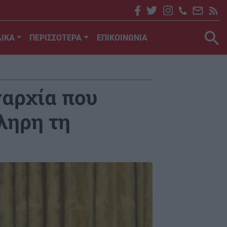
ΙΚΑ
ΠΕΡΙΣΣΟΤΕΡΑ
ΕΠΙΚΟΙΝΩΝΙΑ
γαρχία που
ληρη τη