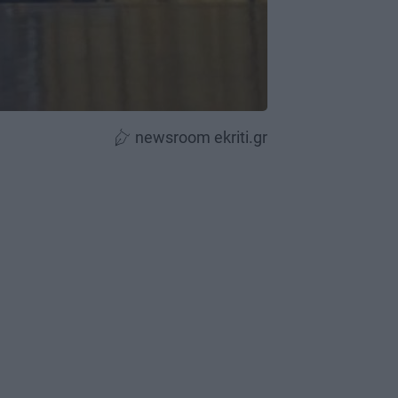
newsroom ekriti.gr