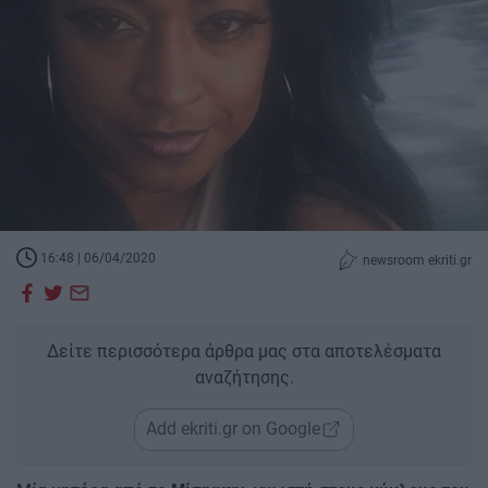
16:48 | 06/04/2020
newsroom ekriti.gr
Δείτε περισσότερα άρθρα μας στα αποτελέσματα
αναζήτησης.
Add ekriti.gr on Google