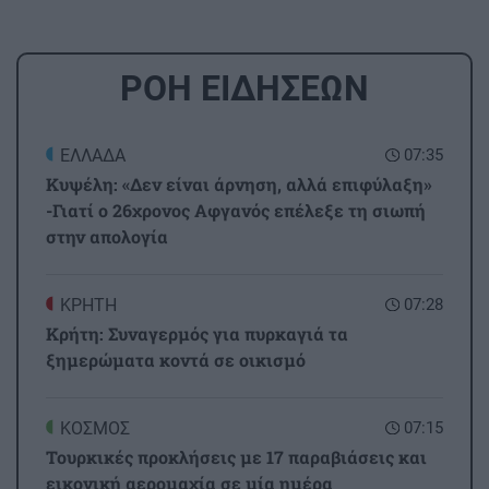
ΡΟΗ ΕΙΔΗΣΕΩΝ
ΕΛΛΑΔΑ
07:35
Κυψέλη: «Δεν είναι άρνηση, αλλά επιφύλαξη»
-Γιατί ο 26χρονος Αφγανός επέλεξε τη σιωπή
στην απολογία
ΚΡΗΤΗ
07:28
Κρήτη: Συναγερμός για πυρκαγιά τα
ξημερώματα κοντά σε οικισμό
ΚΟΣΜΟΣ
07:15
Τουρκικές προκλήσεις με 17 παραβιάσεις και
εικονική αερομαχία σε μία ημέρα