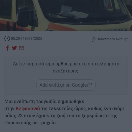
08:20 | 13/09/2025
newsroom ekriti.gr
Δείτε περισσότερα άρθρα μας στα αποτελέσματα
αναζήτησης.
Add ekriti.gr on Google
Μια ανείπωτη τραγωδία σημειώθηκε
στην
τις τελευταίες ώρες, καθώς ένα αγόρι
Κεφαλονιά
μόλις 23 ετών έχασε τη ζωή του τα ξημερώματα της
Παρασκευής σε τροχαίο.