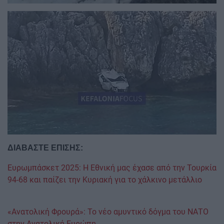
Image
ΔΙΑΒΑΣΤΕ ΕΠΙΣΗΣ:
Ευρωμπάσκετ 2025: Η Εθνική μας έχασε από την Τουρκία
94-68 και παίζει την Κυριακή για το χάλκινο μετάλλιο
«Ανατολική Φρουρά»: Το νέο αμυντικό δόγμα του ΝΑΤΟ
στην Ανατολική Ευρώπη