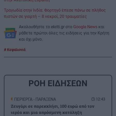
Τραγωδία στην Ινδία: Φορτηγό έπεσε πάνω σε πλήθος
πιστών σε γιορτή – 8 νεκροί, 20 τραυματίες
Ακολουθήστε το ekriti.gr στο
Google News
και
μάθετε πρώτοι όλες τις ειδήσεις για την Κρήτη
και όχι μόνο.
Κεφαλονιά
ΡΟΗ ΕΙΔΗΣΕΩΝ
ΠΕΡΙΕΡΓΑ - ΠΑΡΑΞΕΝΑ
12:43
Ζευγάρι σε παρεκκλήσι, 100 ευρώ από τον
ιερέα και μια απρόσμενη κατάληξη