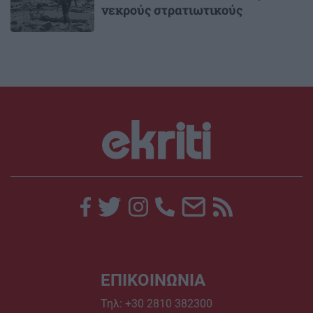
νεκρούς στρατιωτικούς
ΕΠΙΚΟΙΝΩΝΙΑ
Τηλ:
+30 2810 382300