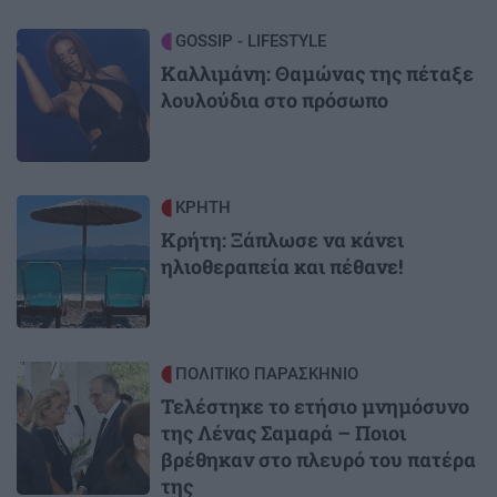
Image
GOSSIP - LIFESTYLE
Καλλιμάνη: Θαμώνας της πέταξε
λουλούδια στο πρόσωπο
Image
ΚΡΗΤΗ
Κρήτη: Ξάπλωσε να κάνει
ηλιοθεραπεία και πέθανε!
Image
ΠΟΛΙΤΙΚΟ ΠΑΡΑΣΚΗΝΙΟ
Τελέστηκε το ετήσιο μνημόσυνο
της Λένας Σαμαρά – Ποιοι
βρέθηκαν στο πλευρό του πατέρα
της