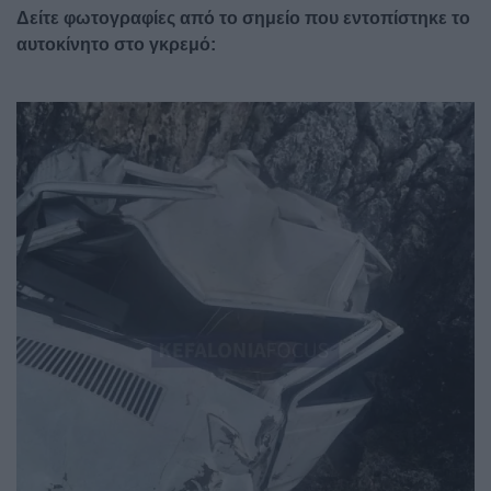
Δείτε φωτογραφίες από το σημείο που εντοπίστηκε το
αυτοκίνητο στο γκρεμό:
Image